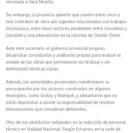
vinculada a Vaca Muerta.
Sin embargo, la provincia advierte que existen entre cinco y
seis contratos de obra aún vigentes relacionados con trabajos
inconclusos, entre ellos sectores pendientes entre Cervantes y
Cipolletti y una intervención en la rotonda de Choele Choel.
Ante este escenario, el gobierno provincial propuso
desarrollar consultorías y auditorías propias para evaluar el
estado de las obras que permanecen sin finalizar y sin
definiciones técnicas claras.
Además, las autoridades provinciales manifestaron su
preocupación por los accesos construidos en algunos
municipios, como Godoy y Mainqué, y adelantaron que no
están dispuestas a asumir la responsabilidad de resolver
intervenciones que consideran deficientes.
Otro de los obstáculos señalados es la reducción de personal
técnico en Vialidad Nacional. Según Echarren, en la sede de