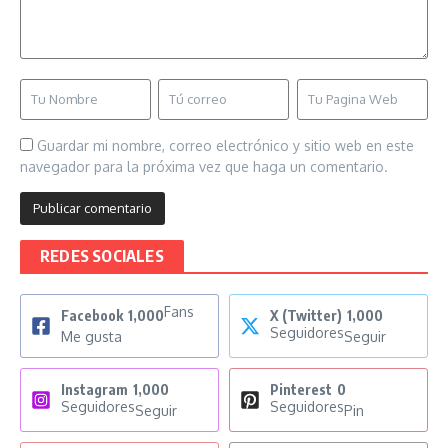
Guardar mi nombre, correo electrónico y sitio web en este
navegador para la próxima vez que haga un comentario.
REDES SOCIALES
Fans
Facebook
1,000
X (Twitter)
1,000
Seguidores
Me gusta
Seguir
Instagram
1,000
Pinterest
0
Seguidores
Seguidores
Seguir
Pin