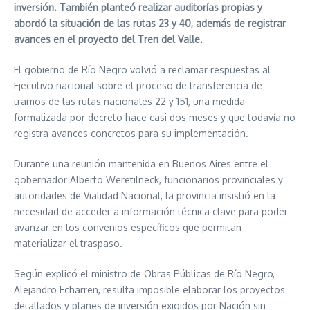
inversión. También planteó realizar auditorías propias y
abordó la situación de las rutas 23 y 40, además de registrar
avances en el proyecto del Tren del Valle.
El gobierno de Río Negro volvió a reclamar respuestas al
Ejecutivo nacional sobre el proceso de transferencia de
tramos de las rutas nacionales 22 y 151, una medida
formalizada por decreto hace casi dos meses y que todavía no
registra avances concretos para su implementación.
Durante una reunión mantenida en Buenos Aires entre el
gobernador Alberto Weretilneck, funcionarios provinciales y
autoridades de Vialidad Nacional, la provincia insistió en la
necesidad de acceder a información técnica clave para poder
avanzar en los convenios específicos que permitan
materializar el traspaso.
Según explicó el ministro de Obras Públicas de Río Negro,
Alejandro Echarren, resulta imposible elaborar los proyectos
detallados y planes de inversión exigidos por Nación sin