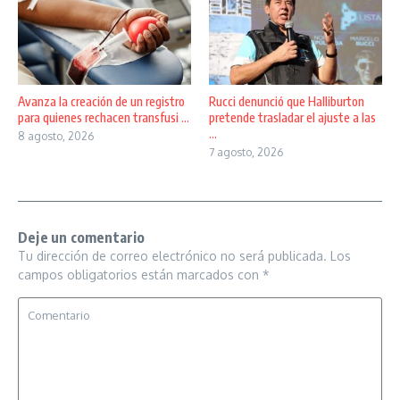
Avanza la creación de un registro
Rucci denunció que Halliburton
para quienes rechacen transfusi ...
pretende trasladar el ajuste a las
...
8 agosto, 2026
7 agosto, 2026
Deje un comentario
Tu dirección de correo electrónico no será publicada.
Los
campos obligatorios están marcados con
*