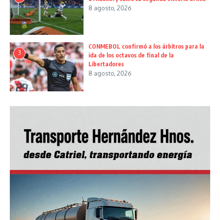
8 agosto, 2026
CONMEBOL confirmó a los árbitros para la
3
ida de los octavos de final de la
Libertadores
8 agosto, 2026