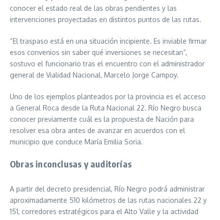
conocer el estado real de las obras pendientes y las
intervenciones proyectadas en distintos puntos de las rutas.
“El traspaso está en una situación incipiente. Es inviable firmar
esos convenios sin saber qué inversiones se necesitan”,
sostuvo el funcionario tras el encuentro con el administrador
general de Vialidad Nacional, Marcelo Jorge Campoy.
Uno de los ejemplos planteados por la provincia es el acceso
a General Roca desde la Ruta Nacional 22. Río Negro busca
conocer previamente cuál es la propuesta de Nación para
resolver esa obra antes de avanzar en acuerdos con el
municipio que conduce María Emilia Soria.
Obras inconclusas y auditorías
A partir del decreto presidencial, Río Negro podrá administrar
aproximadamente 510 kilómetros de las rutas nacionales 22 y
151, corredores estratégicos para el Alto Valle y la actividad