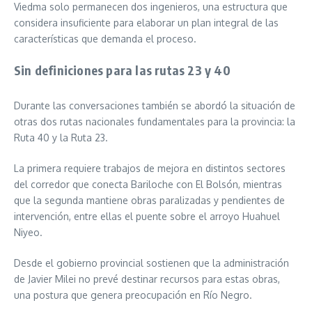
Viedma solo permanecen dos ingenieros, una estructura que
considera insuficiente para elaborar un plan integral de las
características que demanda el proceso.
Sin definiciones para las rutas 23 y 40
Durante las conversaciones también se abordó la situación de
otras dos rutas nacionales fundamentales para la provincia: la
Ruta 40 y la Ruta 23.
La primera requiere trabajos de mejora en distintos sectores
del corredor que conecta Bariloche con El Bolsón, mientras
que la segunda mantiene obras paralizadas y pendientes de
intervención, entre ellas el puente sobre el arroyo Huahuel
Niyeo.
Desde el gobierno provincial sostienen que la administración
de Javier Milei no prevé destinar recursos para estas obras,
una postura que genera preocupación en Río Negro.