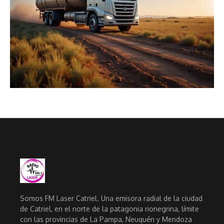
Somos FM Laser Catriel. Una emisora radial de la ciudad
de Catriel, en el norte de la patagonia rionegrina, límite
con las provincias de La Pampa, Neuquén y Mendoza