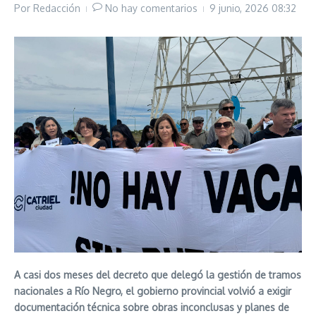
Por
Redacción
No hay comentarios
9 junio, 2026
08:32
A casi dos meses del decreto que delegó la gestión de tramos
nacionales a Río Negro, el gobierno provincial volvió a exigir
documentación técnica sobre obras inconclusas y planes de