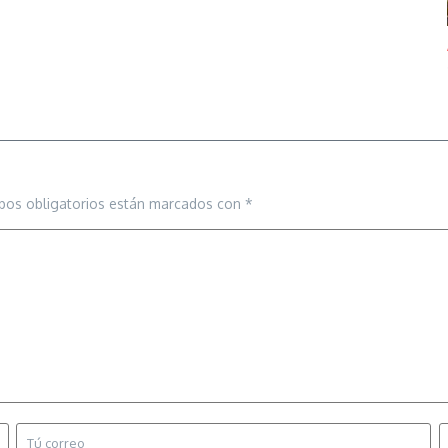
pos obligatorios están marcados con
*