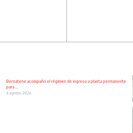
Bernatene acompañó el régimen de ingreso a planta permanente
para ...
6 agosto, 2026