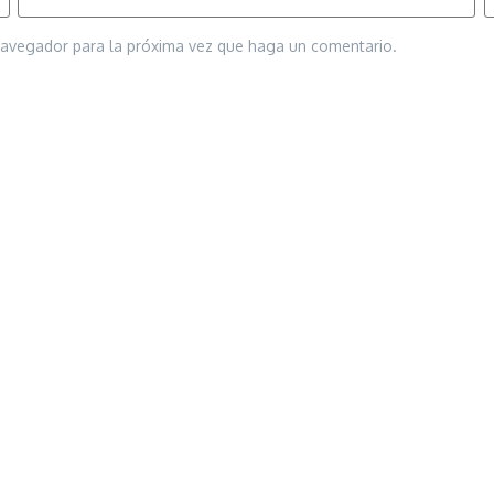
 navegador para la próxima vez que haga un comentario.