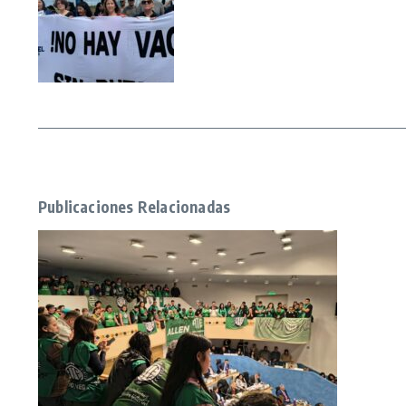
Publicaciones Relacionadas