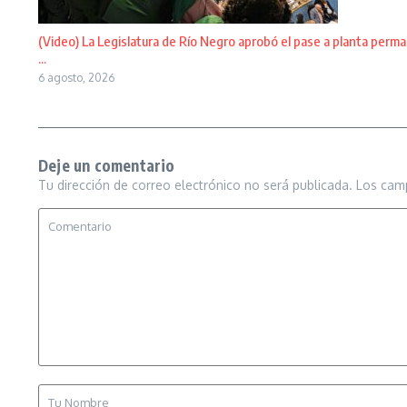
(Video) La Legislatura de Río Negro aprobó el pase a planta perma
...
6 agosto, 2026
Deje un comentario
Tu dirección de correo electrónico no será publicada.
Los cam