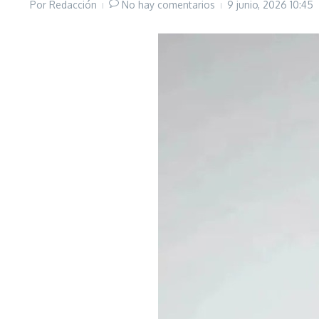
Por
Redacción
No hay comentarios
9 junio, 2026
10:45