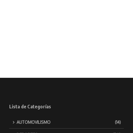
Lista de Categorías
AUTOMOVILISMO
(14)