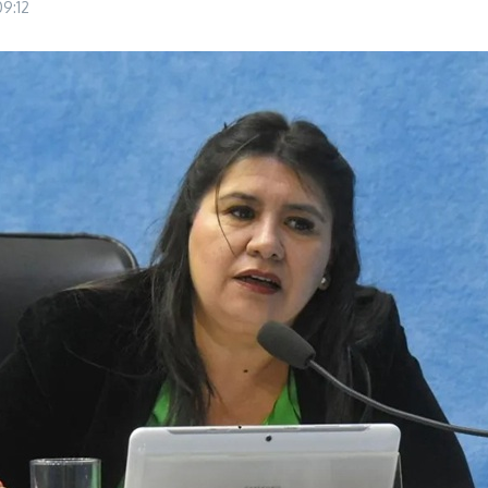
09:12