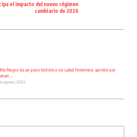
cipa el impacto del nuevo régimen
cambiario de 2026
Río Negro da un paso histórico en salud femenina: aprobó por
unan ...
6 agosto, 2026