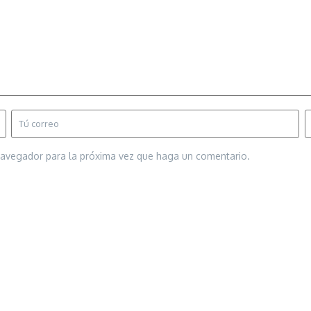
 navegador para la próxima vez que haga un comentario.