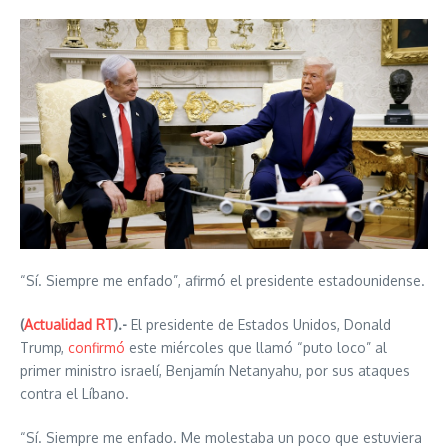
“Sí. Siempre me enfado”, afirmó el presidente estadounidense.
(
Actualidad RT
).-
El presidente de Estados Unidos, Donald
Trump,
confirmó
este miércoles que llamó “puto loco” al
primer ministro israelí, Benjamín Netanyahu, por sus ataques
contra el Líbano.
“Sí. Siempre me enfado. Me molestaba un poco que estuviera