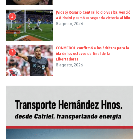
(Video) Rosario Central lo dio vuelta, venció
2
a Aldosivi y sumó su segunda victoria al hilo
8 agosto, 2026
CONMEBOL confirmó a los árbitros para la
3
ida de los octavos de final de la
Libertadores
8 agosto, 2026