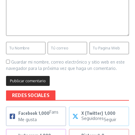
Guardar mi nombre, correo electrónico y sitio web en este
navegador para la próxima vez que haga un comentario.
REDES SOCIALES
Fans
Facebook
1,000
X (Twitter)
1,000
Seguidores
Me gusta
Seguir