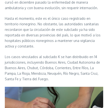
cursó en diciembre pasado la enfermedad de manera
ambulatoria y con buena evolución, sin requerir internación.
Hasta el momento, este es el único caso registrado en
territorio rionegrino. No obstante, las autoridades sanitarias
recordaron que la circulación de este subclado ya ha sido
reportada en diversas provincias del país, lo que motivó a los
hospitales públicos rionegrinos a mantener una vigilancia
activa y constante.
Los casos vinculados al subclado K se han distribuido en 14
jurisdicciones, incluyendo Buenos Aires, Ciudad Autonoma de
Buenos Aires, Chubut, Córdoba, Corrientes, Entre Ríos, La
Pampa, La Rioja, Mendoza, Neuquén, Río Negro, Santa Cruz,
Santa Fe y Tierra del Fuego.