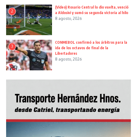
(Video) Rosario Central lo dio vuelta, venció
2
a Aldosivi y sumó su segunda victoria al hilo
8 agosto, 2026
CONMEBOL confirmó a los árbitros para la
3
ida de los octavos de final de la
Libertadores
8 agosto, 2026