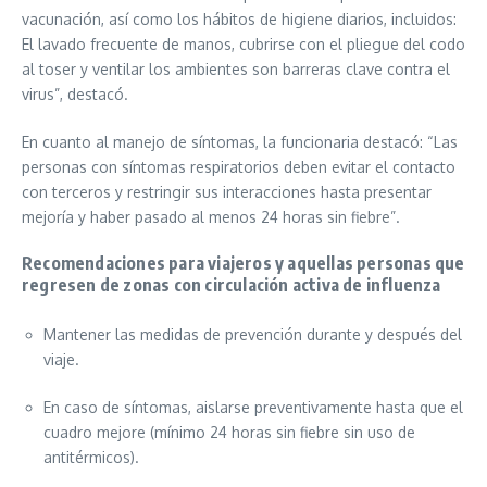
vacunación, así como los hábitos de higiene diarios, incluidos:
El lavado frecuente de manos, cubrirse con el pliegue del codo
al toser y ventilar los ambientes son barreras clave contra el
virus”, destacó.
En cuanto al manejo de síntomas, la funcionaria destacó: “Las
personas con síntomas respiratorios deben evitar el contacto
con terceros y restringir sus interacciones hasta presentar
mejoría y haber pasado al menos 24 horas sin fiebre”.
Recomendaciones para viajeros y aquellas personas que
regresen de zonas con circulación activa de influenza
Mantener las medidas de prevención durante y después del
viaje.
En caso de síntomas, aislarse preventivamente hasta que el
cuadro mejore (mínimo 24 horas sin fiebre sin uso de
antitérmicos).