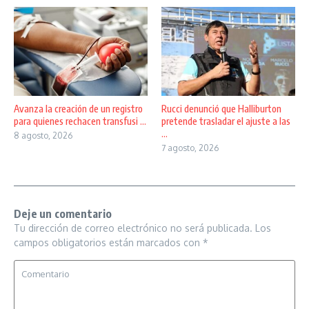
Avanza la creación de un registro
Rucci denunció que Halliburton
para quienes rechacen transfusi ...
pretende trasladar el ajuste a las
...
8 agosto, 2026
7 agosto, 2026
Deje un comentario
Tu dirección de correo electrónico no será publicada.
Los
campos obligatorios están marcados con
*