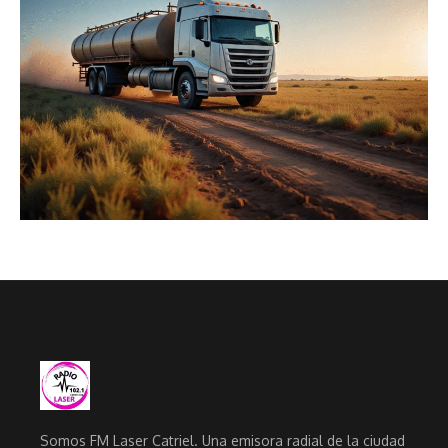
Somos FM Laser Catriel. Una emisora radial de la ciudad