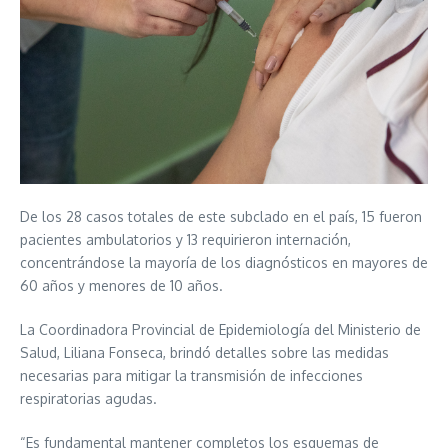
De los 28 casos totales de este subclado en el país, 15 fueron
pacientes ambulatorios y 13 requirieron internación,
concentrándose la mayoría de los diagnósticos en mayores de
60 años y menores de 10 años.
La Coordinadora Provincial de Epidemiología del Ministerio de
Salud, Liliana Fonseca, brindó detalles sobre las medidas
necesarias para mitigar la transmisión de infecciones
respiratorias agudas.
“Es fundamental mantener completos los esquemas de