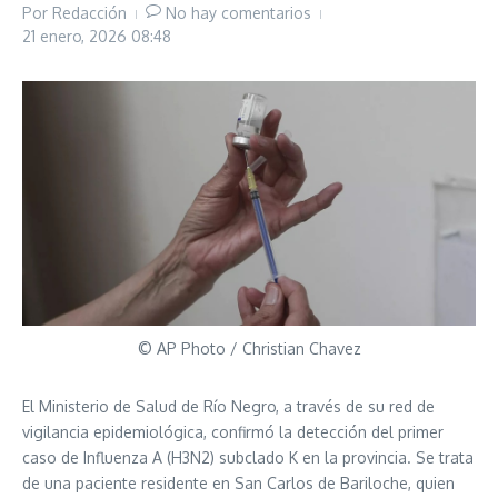
Por
Redacción
No hay comentarios
21 enero, 2026
08:48
© AP Photo / Christian Chavez
El Ministerio de Salud de Río Negro, a través de su red de
vigilancia epidemiológica, confirmó la detección del primer
caso de Influenza A (H3N2) subclado K en la provincia. Se trata
de una paciente residente en San Carlos de Bariloche, quien