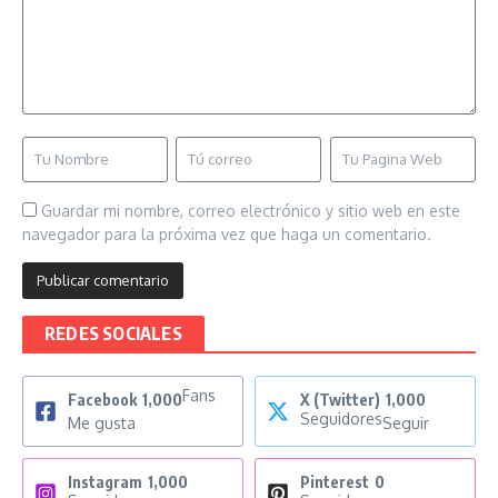
Guardar mi nombre, correo electrónico y sitio web en este
navegador para la próxima vez que haga un comentario.
REDES SOCIALES
Fans
Facebook
1,000
X (Twitter)
1,000
Seguidores
Me gusta
Seguir
Instagram
1,000
Pinterest
0