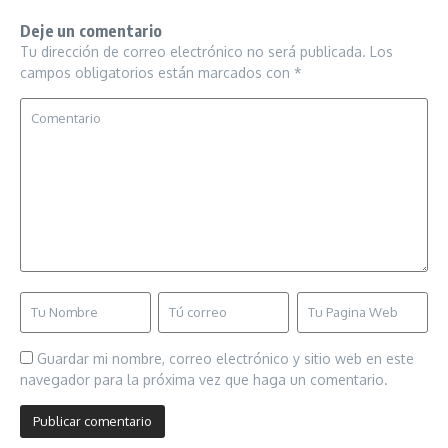
Deje un comentario
Tu dirección de correo electrónico no será publicada.
Los
campos obligatorios están marcados con
*
Guardar mi nombre, correo electrónico y sitio web en este
navegador para la próxima vez que haga un comentario.