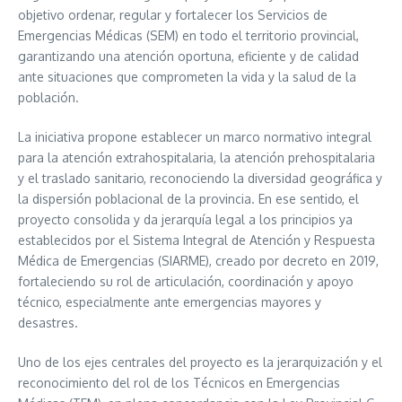
objetivo ordenar, regular y fortalecer los Servicios de
Emergencias Médicas (SEM) en todo el territorio provincial,
garantizando una atención oportuna, eficiente y de calidad
ante situaciones que comprometen la vida y la salud de la
población.
La iniciativa propone establecer un marco normativo integral
para la atención extrahospitalaria, la atención prehospitalaria
y el traslado sanitario, reconociendo la diversidad geográfica y
la dispersión poblacional de la provincia. En ese sentido, el
proyecto consolida y da jerarquía legal a los principios ya
establecidos por el Sistema Integral de Atención y Respuesta
Médica de Emergencias (SIARME), creado por decreto en 2019,
fortaleciendo su rol de articulación, coordinación y apoyo
técnico, especialmente ante emergencias mayores y
desastres.
Uno de los ejes centrales del proyecto es la jerarquización y el
reconocimiento del rol de los Técnicos en Emergencias