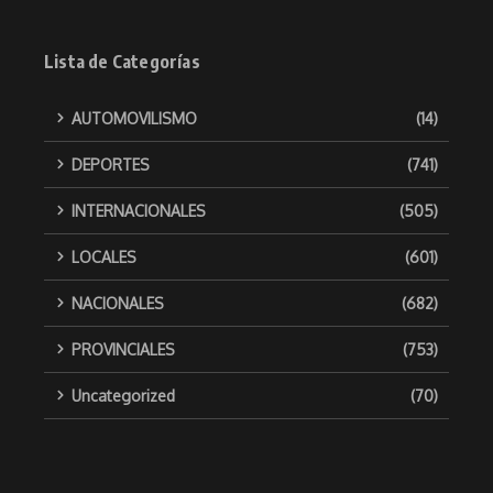
Lista de Categorías
AUTOMOVILISMO
(14)
DEPORTES
(741)
INTERNACIONALES
(505)
LOCALES
(601)
NACIONALES
(682)
PROVINCIALES
(753)
Uncategorized
(70)