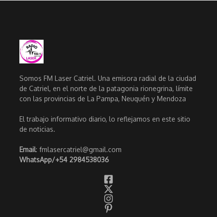
Somos FM Laser Catriel. Una emisora radial de la ciudad
de Catriel, en el norte de la patagonia rionegrina, límite
con las provincias de La Pampa, Neuquén y Mendoza
El trabajo informativo diario, lo reflejamos en este sitio
de noticias.
Email
: fmlasercatriel@gmail.com
WhatsApp/
+54 2984538036