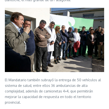
El Mandatario también subrayó la entrega de 50 vehículos al
sistema de salud, entre ellos 36 ambulancias de alta
complejidad, además de camionetas 4×4, que permitirán
mejorar la capacidad de respuesta en todo el territorio
provincial.