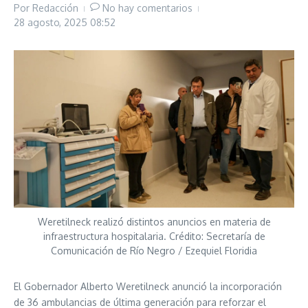
Por
Redacción
No hay comentarios
28 agosto, 2025
08:52
Weretilneck realizó distintos anuncios en materia de
infraestructura hospitalaria. Crédito: Secretaría de
Comunicación de Río Negro / Ezequiel Floridia
El Gobernador Alberto Weretilneck anunció la incorporación
de 36 ambulancias de última generación para reforzar el