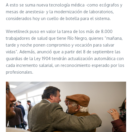
A esto se suma nueva tecnología médica -como ecógrafos y
mesas de anestesia- y la modernización de laboratorios,
considerados hoy un cuello de botella para el sistema.
Weretilneck puso en valor la tarea de los más de 8.000
trabajadores de salud que tiene Río Negro, quienes “mañana,
tarde y noche ponen compromiso y vocación para salvar
vidas”. Además, anunció que a partir del 8 de septiembre las
guardias de la Ley 1904 tendrán actualización automática con
cada incremento salarial, un reconocimiento esperado por los
profesionales.