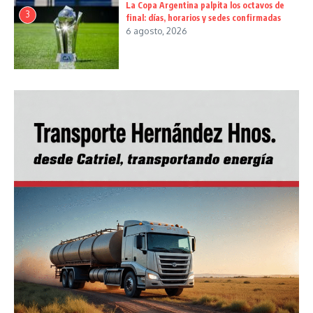
La Copa Argentina palpita los octavos de
3
final: días, horarios y sedes confirmadas
6 agosto, 2026