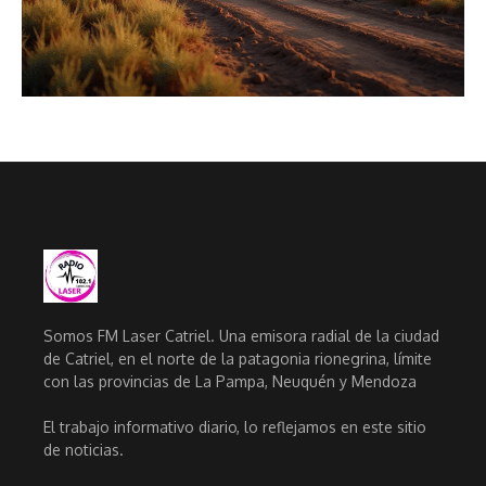
Somos FM Laser Catriel. Una emisora radial de la ciudad
de Catriel, en el norte de la patagonia rionegrina, límite
con las provincias de La Pampa, Neuquén y Mendoza
El trabajo informativo diario, lo reflejamos en este sitio
de noticias.