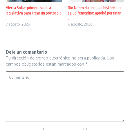
Alerta Sofía: primera vuelta
Río Negro da un paso histórico en
legislativa para crear un protocolo
salud femenina: aprobó por unan
...
...
7 agosto, 2026
6 agosto, 2026
Deje un comentario
Tu dirección de correo electrónico no será publicada.
Los
campos obligatorios están marcados con
*