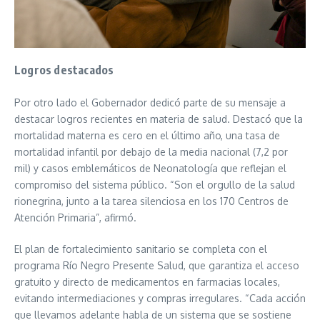
Logros destacados
Por otro lado el Gobernador dedicó parte de su mensaje a
destacar logros recientes en materia de salud. Destacó que la
mortalidad materna es cero en el último año, una tasa de
mortalidad infantil por debajo de la media nacional (7,2 por
mil) y casos emblemáticos de Neonatología que reflejan el
compromiso del sistema público. “Son el orgullo de la salud
rionegrina, junto a la tarea silenciosa en los 170 Centros de
Atención Primaria”, afirmó.
El plan de fortalecimiento sanitario se completa con el
programa Río Negro Presente Salud, que garantiza el acceso
gratuito y directo de medicamentos en farmacias locales,
evitando intermediaciones y compras irregulares. “Cada acción
que llevamos adelante habla de un sistema que se sostiene