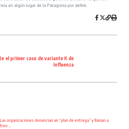
eia en algún lugar de la Patagonia por definir.
te el primer caso de variante K de
influenza
Las organizaciones denuncian un “plan de entrega” y llaman a
fren ...