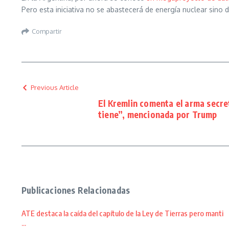
Pero esta iniciativa no se abastecerá de energía nuclear sino 
Compartir
Previous Article
El Kremlin comenta el arma secre
tiene”, mencionada por Trump
Publicaciones Relacionadas
ATE destaca la caída del capítulo de la Ley de Tierras pero manti
...