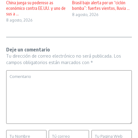
China juega su poderoso as
Brasil bajo alerta por un “ciclón
económico contra EE.UU. y uno de
bomba”: fuertes vientos, lluvia ...
sus a ...
8 agosto, 2026
8 agosto, 2026
Deje un comentario
Tu dirección de correo electrónico no será publicada.
Los
campos obligatorios están marcados con
*