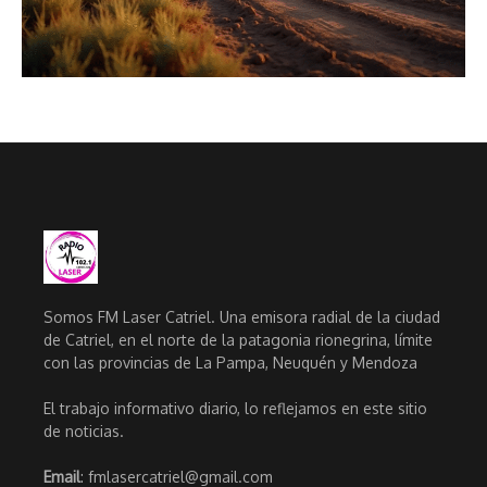
Somos FM Laser Catriel. Una emisora radial de la ciudad
de Catriel, en el norte de la patagonia rionegrina, límite
con las provincias de La Pampa, Neuquén y Mendoza
El trabajo informativo diario, lo reflejamos en este sitio
de noticias.
Email
: fmlasercatriel@gmail.com