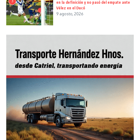
3
en la definición y no pasó del empate ante
Vélez en el Ducó
9 agosto, 2026