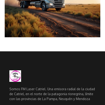
Somos FM Laser Catriel. Una emisora radial de la ciudad
de Catriel, en el norte de la patagonia rionegrina, límite
con las provincias de La Pampa, Neuquén y Mendoza