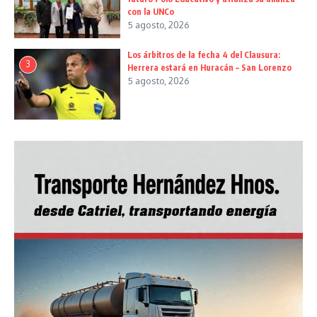
con la UNCo
5 agosto, 2026
Los árbitros de la fecha 4 del Clausura:
3
Herrera estará en Huracán – San Lorenzo
5 agosto, 2026