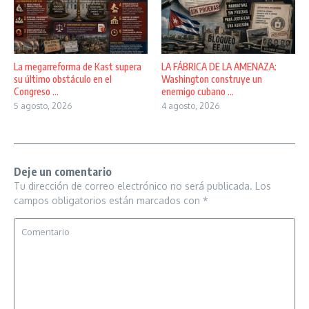
La megarreforma de Kast supera
LA FÁBRICA DE LA AMENAZA:
su último obstáculo en el
Washington construye un
Congreso ...
enemigo cubano ...
5 agosto, 2026
4 agosto, 2026
Deje un comentario
Tu dirección de correo electrónico no será publicada.
Los
campos obligatorios están marcados con
*