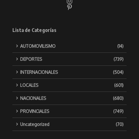
Lista de Categorías
AUTOMOVILISMO
(14)
DEPORTES
(739)
INTERNACIONALES
(504)
LOCALES
(601)
NACIONALES
(680)
PROVINCIALES
(749)
Uncategorized
(70)