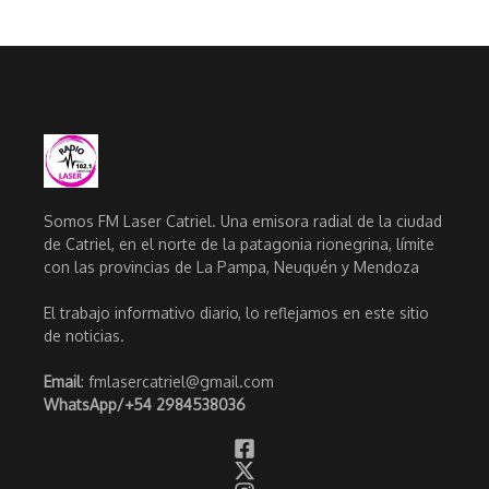
Somos FM Laser Catriel. Una emisora radial de la ciudad
de Catriel, en el norte de la patagonia rionegrina, límite
con las provincias de La Pampa, Neuquén y Mendoza
El trabajo informativo diario, lo reflejamos en este sitio
de noticias.
Email
: fmlasercatriel@gmail.com
WhatsApp/
+54 2984538036