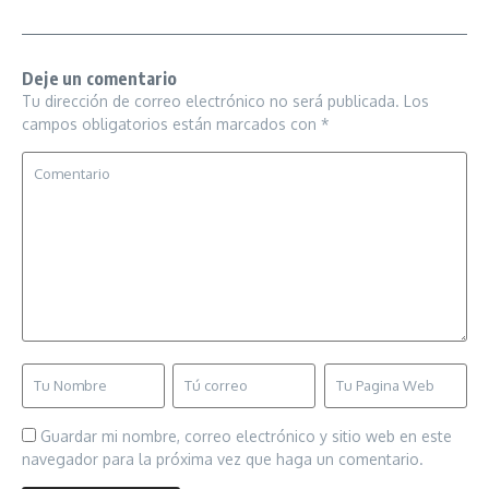
Deje un comentario
Tu dirección de correo electrónico no será publicada.
Los
campos obligatorios están marcados con
*
Guardar mi nombre, correo electrónico y sitio web en este
navegador para la próxima vez que haga un comentario.