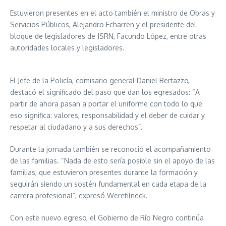
Estuvieron presentes en el acto también el ministro de Obras y
Servicios Públicos, Alejandro Echarren y el presidente del
bloque de legisladores de JSRN, Facundo López, entre otras
autoridades locales y legisladores.
El Jefe de la Policía, comisario general Daniel Bertazzo,
destacó el significado del paso que dan los egresados: “A
partir de ahora pasan a portar el uniforme con todo lo que
eso significa: valores, responsabilidad y el deber de cuidar y
respetar al ciudadano y a sus derechos”.
Durante la jornada también se reconoció el acompañamiento
de las familias. “Nada de esto sería posible sin el apoyo de las
familias, que estuvieron presentes durante la formación y
seguirán siendo un sostén fundamental en cada etapa de la
carrera profesional”, expresó Weretilneck.
Con este nuevo egreso, el Gobierno de Río Negro continúa