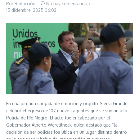
Por
Redacción
No hay comentarios
15 diciembre, 2025
06:02
En una jornada cargada de emoción y orgullo, Sierra Grande
celebró el egreso de 107 nuevos agentes que se suman a la
Policía de Río Negro. El acto fue encabezado por el
Gobernador Alberto Weretilneck, quien destacó que “la
decisión de ser policías los ubica en un lugar distinto dentro