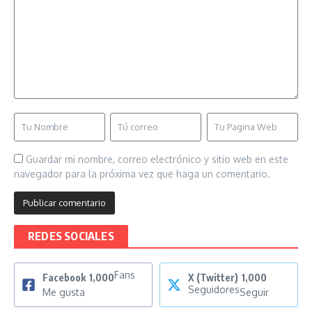
Guardar mi nombre, correo electrónico y sitio web en este
navegador para la próxima vez que haga un comentario.
REDES SOCIALES
Fans
Facebook
1,000
X (Twitter)
1,000
Seguidores
Me gusta
Seguir