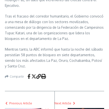
Ejecutivo.
Tras el fracaso del corredor humanitario, el Gobierno convocó
a una mesa de diálogo con los sectores movilizados,
comenzando por la dirigencia de la Federación de Campesinos
Tupac Katari, una de las organizaciones que lidera los
bloqueos en el departamento de La Paz.
Mientras tanto, la ABC informó que hasta la noche del sábado
persistían 58 puntos de bloqueo en siete departamentos,
siendo los más afectados La Paz, Oruro, Cochabamba, Potosí
y Santa Cruz.
Compartir
Previous Article
Next Article