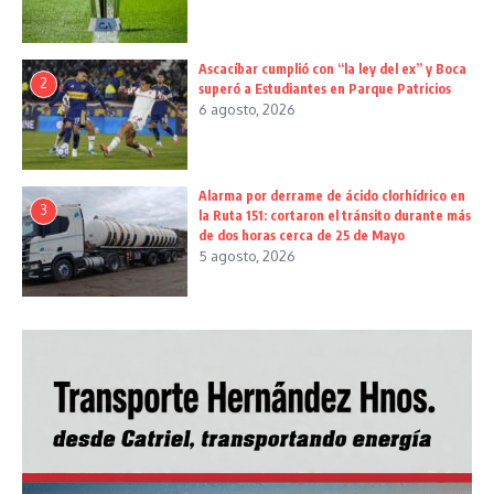
Ascacíbar cumplió con “la ley del ex” y Boca
2
superó a Estudiantes en Parque Patricios
6 agosto, 2026
Alarma por derrame de ácido clorhídrico en
3
la Ruta 151: cortaron el tránsito durante más
de dos horas cerca de 25 de Mayo
5 agosto, 2026