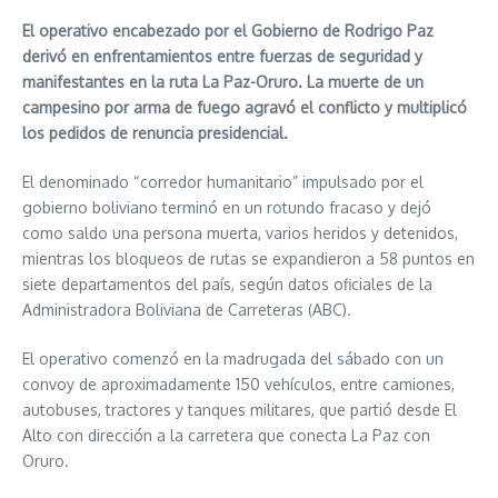
El operativo encabezado por el Gobierno de Rodrigo Paz
derivó en enfrentamientos entre fuerzas de seguridad y
manifestantes en la ruta La Paz-Oruro. La muerte de un
campesino por arma de fuego agravó el conflicto y multiplicó
los pedidos de renuncia presidencial.
El denominado “corredor humanitario” impulsado por el
gobierno boliviano terminó en un rotundo fracaso y dejó
como saldo una persona muerta, varios heridos y detenidos,
mientras los bloqueos de rutas se expandieron a 58 puntos en
siete departamentos del país, según datos oficiales de la
Administradora Boliviana de Carreteras (ABC).
El operativo comenzó en la madrugada del sábado con un
convoy de aproximadamente 150 vehículos, entre camiones,
autobuses, tractores y tanques militares, que partió desde El
Alto con dirección a la carretera que conecta La Paz con
Oruro.