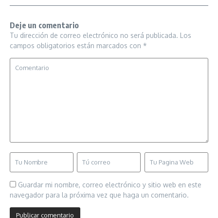
Deje un comentario
Tu dirección de correo electrónico no será publicada.
Los
campos obligatorios están marcados con
*
Guardar mi nombre, correo electrónico y sitio web en este
navegador para la próxima vez que haga un comentario.