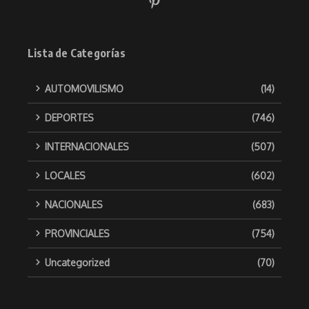
Lista de Categorías
AUTOMOVILISMO
(14)
DEPORTES
(746)
INTERNACIONALES
(507)
LOCALES
(602)
NACIONALES
(683)
PROVINCIALES
(754)
Uncategorized
(70)