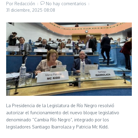
Por
Redacción
No hay comentarios
31 diciembre, 2025
08:08
La Presidencia de la Legislatura de Río Negro resolvió
autorizar el funcionamiento del nuevo bloque legislativo
denominado “Cambia Río Negro”, integrado por los
legisladores Santiago Ibarrolaza y Patricia Mc Kidd.