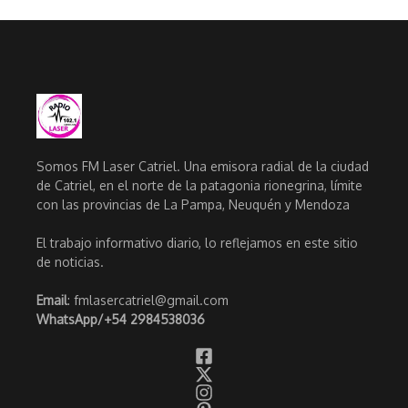
Somos FM Laser Catriel. Una emisora radial de la ciudad
de Catriel, en el norte de la patagonia rionegrina, límite
con las provincias de La Pampa, Neuquén y Mendoza
El trabajo informativo diario, lo reflejamos en este sitio
de noticias.
Email
: fmlasercatriel@gmail.com
WhatsApp/
+54 2984538036