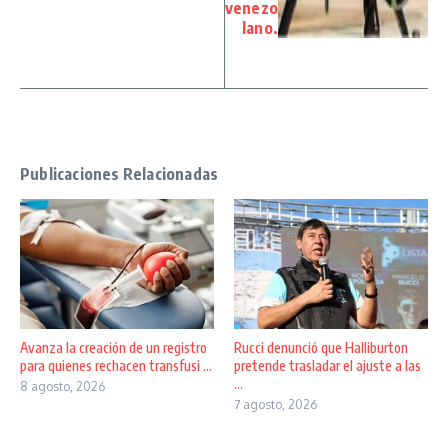
venezo
lano.
Publicaciones Relacionadas
Avanza la creación de un registro
Rucci denunció que Halliburton
para quienes rechacen transfusi ...
pretende trasladar el ajuste a las
...
8 agosto, 2026
7 agosto, 2026