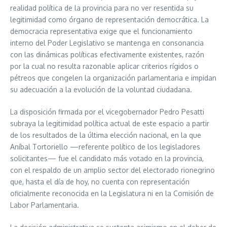
realidad política de la provincia para no ver resentida su
legitimidad como órgano de representación democrática. La
democracia representativa exige que el funcionamiento
interno del Poder Legislativo se mantenga en consonancia
con las dinámicas políticas efectivamente existentes, razón
por la cual no resulta razonable aplicar criterios rígidos o
pétreos que congelen la organización parlamentaria e impidan
su adecuación a la evolución de la voluntad ciudadana.
La disposición firmada por el vicegobernador Pedro Pesatti
subraya la legitimidad política actual de este espacio a partir
de los resultados de la última elección nacional, en la que
Aníbal Tortoriello —referente político de los legisladores
solicitantes— fue el candidato más votado en la provincia,
con el respaldo de un amplio sector del electorado rionegrino
que, hasta el día de hoy, no cuenta con representación
oficialmente reconocida en la Legislatura ni en la Comisión de
Labor Parlamentaria.