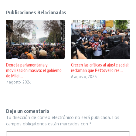
Publicaciones Relacionadas
Derrota parlamentaria y
Crecen las críticas al ajuste social:
movilización masiva: el gobierno
reclaman que Pettovello res ...
de Milei ...
6 agosto, 2026
7 agosto, 2026
Deje un comentario
Tu dirección de correo electrónico no será publicada.
Los
campos obligatorios están marcados con
*