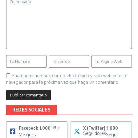
Guardar mi nombre, correo electrónico y sitio web en este
navegador para la próxima vez que haga un comentario.
REDES SOCIALES
Fans
Facebook
1,000
X (Twitter)
1,000
Seguidores
Me gusta
Seguir