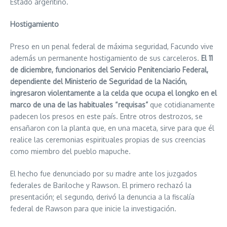
Estado argentino.
Hostigamiento
Preso en un penal federal de máxima seguridad, Facundo vive
además un permanente hostigamiento de sus carceleros.
El 11
de diciembre, funcionarios del Servicio Penitenciario Federal,
dependiente del Ministerio de Seguridad de la Nación,
ingresaron violentamente a la celda que ocupa el longko en el
marco de una de las habituales “requisas”
que cotidianamente
padecen los presos en este país. Entre otros destrozos, se
ensañaron con la planta que, en una maceta, sirve para que él
realice las ceremonias espirituales propias de sus creencias
como miembro del pueblo mapuche.
El hecho fue denunciado por su madre ante los juzgados
federales de Bariloche y Rawson. El primero rechazó la
presentación; el segundo, derivó la denuncia a la fiscalía
federal de Rawson para que inicie la investigación.