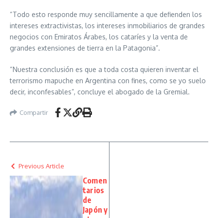
“Todo esto responde muy sencillamente a que defienden los
intereses extractivistas, los intereses inmobiliarios de grandes
negocios con Emiratos Árabes, los cataríes y la venta de
grandes extensiones de tierra en la Patagonia”.
“Nuestra conclusión es que a toda costa quieren inventar el
terrorismo mapuche en Argentina con fines, como se yo suelo
decir, inconfesables”, concluye el abogado de la Gremial.
Compartir
Previous Article
Comen
tarios
de
Japón y