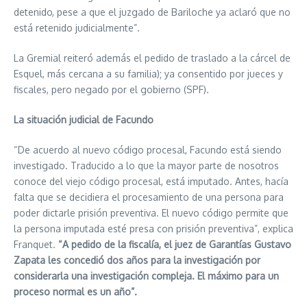
detenido, pese a que el juzgado de Bariloche ya aclaró que no
está retenido judicialmente”.
La Gremial reiteró además el pedido de traslado a la cárcel de
Esquel, más cercana a su familia); ya consentido por jueces y
fiscales, pero negado por el gobierno (SPF).
La situación judicial de Facundo
“De acuerdo al nuevo código procesal, Facundo está siendo
investigado. Traducido a lo que la mayor parte de nosotros
conoce del viejo código procesal, está imputado. Antes, hacía
falta que se decidiera el procesamiento de una persona para
poder dictarle prisión preventiva. El nuevo código permite que
la persona imputada esté presa con prisión preventiva”, explica
Franquet.
“A pedido de la fiscalía, el juez de Garantías Gustavo
Zapata les concedió dos años para la investigación por
considerarla una investigación compleja. El máximo para un
proceso normal es un año”.