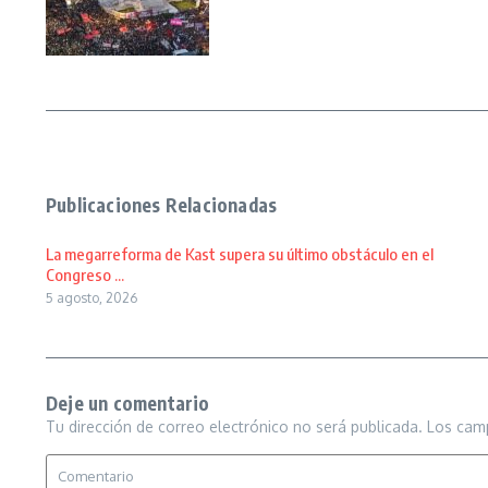
Publicaciones Relacionadas
La megarreforma de Kast supera su último obstáculo en el
Congreso ...
5 agosto, 2026
Deje un comentario
Tu dirección de correo electrónico no será publicada.
Los cam