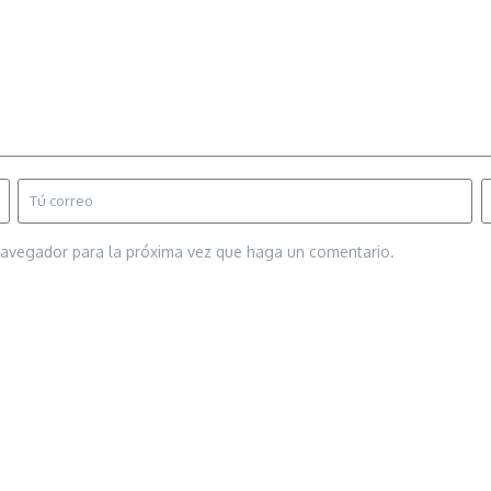
 navegador para la próxima vez que haga un comentario.