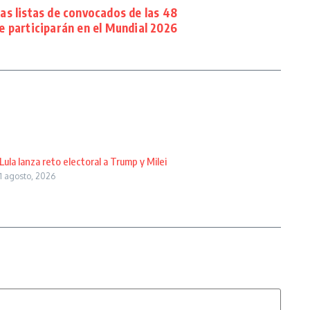
as listas de convocados de las 48
e participarán en el Mundial 2026
Lula lanza reto electoral a Trump y Milei
1 agosto, 2026