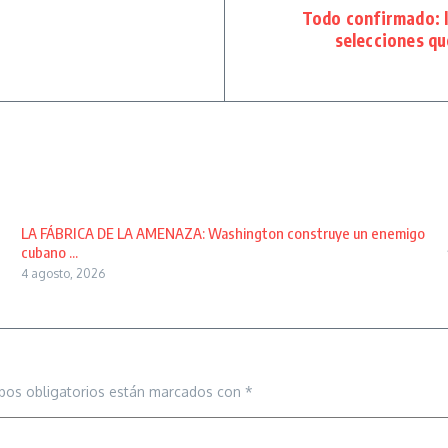
Todo confirmado: l
selecciones qu
LA FÁBRICA DE LA AMENAZA: Washington construye un enemigo
cubano ...
4 agosto, 2026
pos obligatorios están marcados con
*