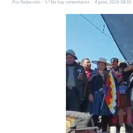
Por
Redacción
No hay comentarios
4 junio, 2026
08:30