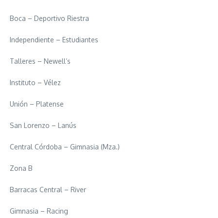
Boca – Deportivo Riestra
Independiente – Estudiantes
Talleres – Newell’s
Instituto – Vélez
Unión – Platense
San Lorenzo – Lanús
Central Córdoba – Gimnasia (Mza.)
Zona B
Barracas Central – River
Gimnasia – Racing