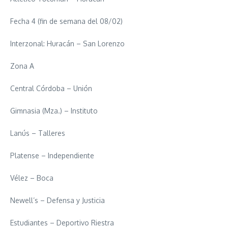
Fecha 4 (fin de semana del 08/02)
Interzonal: Huracán – San Lorenzo
Zona A
Central Córdoba – Unión
Gimnasia (Mza.) – Instituto
Lanús – Talleres
Platense – Independiente
Vélez – Boca
Newell’s – Defensa y Justicia
Estudiantes – Deportivo Riestra