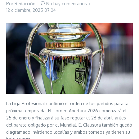
Por
Redacción
No hay comentarios
12 diciembre, 2025
07:04
La Liga Profesional confirmó el orden de los partidos para la
próxima temporada. El Torneo Apertura 2026 comenzará el
25 de enero y finalizará su fase regular el 26 de abril, antes
del parate obligado por el Mundial. El Clausura también quedó
diagramado invirtiendo localías y ambos torneos ya tienen su