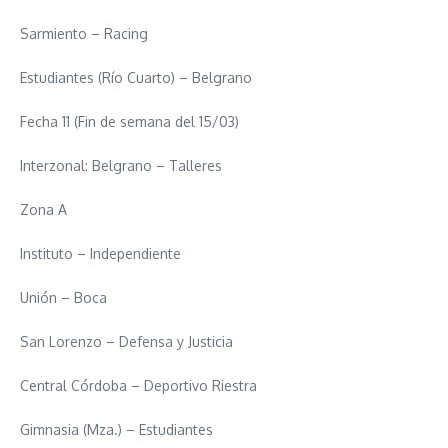
Sarmiento – Racing
Estudiantes (Río Cuarto) – Belgrano
Fecha 11 (Fin de semana del 15/03)
Interzonal: Belgrano – Talleres
Zona A
Instituto – Independiente
Unión – Boca
San Lorenzo – Defensa y Justicia
Central Córdoba – Deportivo Riestra
Gimnasia (Mza.) – Estudiantes