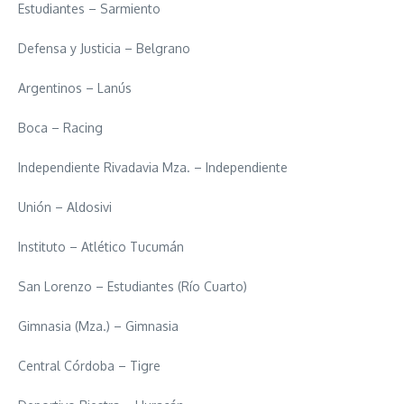
Estudiantes – Sarmiento
Defensa y Justicia – Belgrano
Argentinos – Lanús
Boca – Racing
Independiente Rivadavia Mza. – Independiente
Unión – Aldosivi
Instituto – Atlético Tucumán
San Lorenzo – Estudiantes (Río Cuarto)
Gimnasia (Mza.) – Gimnasia
Central Córdoba – Tigre