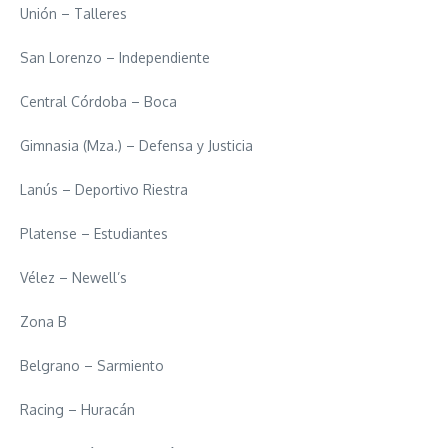
Unión – Talleres
San Lorenzo – Independiente
Central Córdoba – Boca
Gimnasia (Mza.) – Defensa y Justicia
Lanús – Deportivo Riestra
Platense – Estudiantes
Vélez – Newell’s
Zona B
Belgrano – Sarmiento
Racing – Huracán