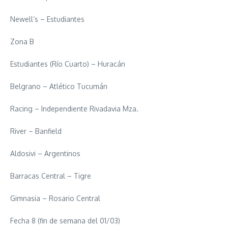
Newell’s – Estudiantes
Zona B
Estudiantes (Río Cuarto) – Huracán
Belgrano – Atlético Tucumán
Racing – Independiente Rivadavia Mza.
River – Banfield
Aldosivi – Argentinos
Barracas Central – Tigre
Gimnasia – Rosario Central
Fecha 8 (fin de semana del 01/03)