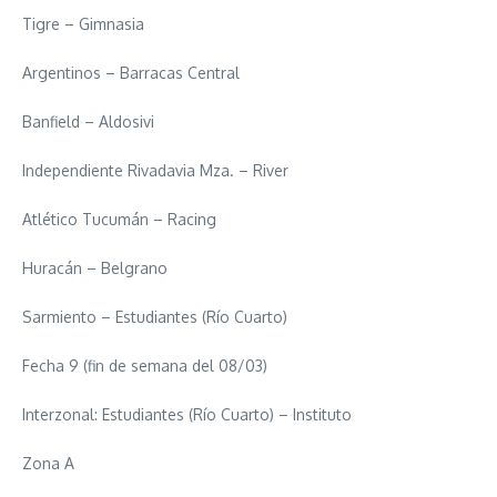
Tigre – Gimnasia
Argentinos – Barracas Central
Banfield – Aldosivi
Independiente Rivadavia Mza. – River
Atlético Tucumán – Racing
Huracán – Belgrano
Sarmiento – Estudiantes (Río Cuarto)
Fecha 9 (fin de semana del 08/03)
Interzonal: Estudiantes (Río Cuarto) – Instituto
Zona A