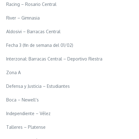
Racing – Rosario Central
River – Gimnasia
Aldosivi – Barracas Central
Fecha 3 (fin de semana del 01/02)
Interzonal: Barracas Central – Deportivo Riestra
Zona A
Defensa y Justicia – Estudiantes
Boca – Newell’s
Independiente – Vélez
Talleres – Platense