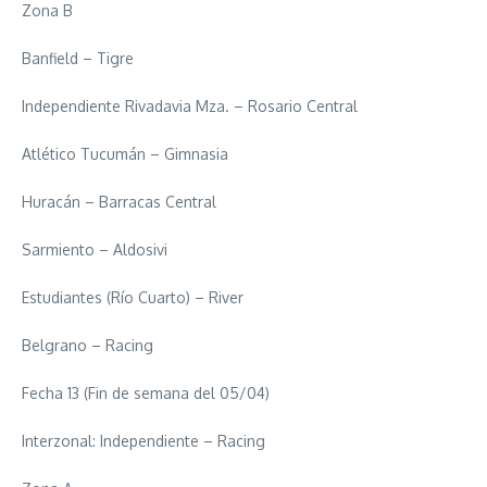
Zona B
Banfield – Tigre
Independiente Rivadavia Mza. – Rosario Central
Atlético Tucumán – Gimnasia
Huracán – Barracas Central
Sarmiento – Aldosivi
Estudiantes (Río Cuarto) – River
Belgrano – Racing
Fecha 13 (Fin de semana del 05/04)
Interzonal: Independiente – Racing