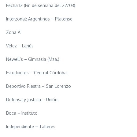
Fecha 12 (Fin de semana del 22/03)
Interzonal: Argentinos – Platense
Zona A
Vélez – Lanús
Newell’s – Gimnasia (Mza.)
Estudiantes – Central Córdoba
Deportivo Riestra – San Lorenzo
Defensa y Justicia – Unión
Boca – Instituto
Independiente – Talleres