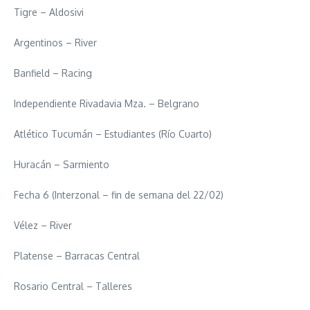
Tigre – Aldosivi
Argentinos – River
Banfield – Racing
Independiente Rivadavia Mza. – Belgrano
Atlético Tucumán – Estudiantes (Río Cuarto)
Huracán – Sarmiento
Fecha 6 (Interzonal – fin de semana del 22/02)
Vélez – River
Platense – Barracas Central
Rosario Central – Talleres