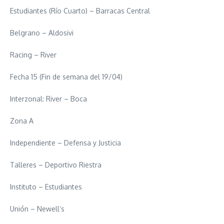
Estudiantes (Río Cuarto) – Barracas Central
Belgrano – Aldosivi
Racing – River
Fecha 15 (Fin de semana del 19/04)
Interzonal: River – Boca
Zona A
Independiente – Defensa y Justicia
Talleres – Deportivo Riestra
Instituto – Estudiantes
Unión – Newell’s