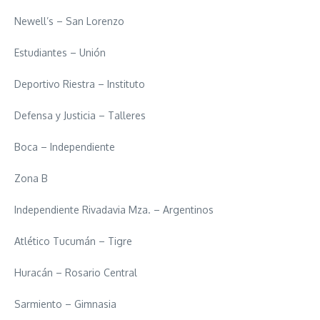
Newell’s – San Lorenzo
Estudiantes – Unión
Deportivo Riestra – Instituto
Defensa y Justicia – Talleres
Boca – Independiente
Zona B
Independiente Rivadavia Mza. – Argentinos
Atlético Tucumán – Tigre
Huracán – Rosario Central
Sarmiento – Gimnasia