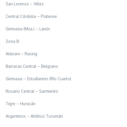
San Lorenzo – Vélez
Central Córdoba – Platense
Gimnasia (Mza.) – Lanús
Zona B
Aldosivi – Racing
Barracas Central – Belgrano
Gimnasia – Estudiantes (Río Cuarto)
Rosario Central – Sarmiento
Tigre – Huracán
Argentinos – Atlético Tucumán