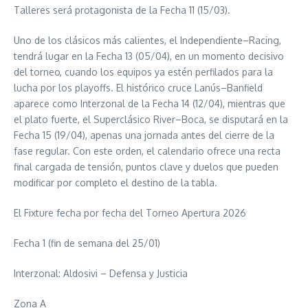
Talleres será protagonista de la Fecha 11 (15/03).
Uno de los clásicos más calientes, el Independiente–Racing,
tendrá lugar en la Fecha 13 (05/04), en un momento decisivo
del torneo, cuando los equipos ya estén perfilados para la
lucha por los playoffs. El histórico cruce Lanús–Banfield
aparece como Interzonal de la Fecha 14 (12/04), mientras que
el plato fuerte, el Superclásico River–Boca, se disputará en la
Fecha 15 (19/04), apenas una jornada antes del cierre de la
fase regular. Con este orden, el calendario ofrece una recta
final cargada de tensión, puntos clave y duelos que pueden
modificar por completo el destino de la tabla.
El Fixture fecha por fecha del Torneo Apertura 2026
Fecha 1 (fin de semana del 25/01)
Interzonal: Aldosivi – Defensa y Justicia
Zona A