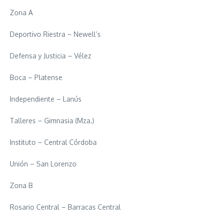
Zona A
Deportivo Riestra – Newell’s
Defensa y Justicia – Vélez
Boca – Platense
Independiente – Lanús
Talleres – Gimnasia (Mza.)
Instituto – Central Córdoba
Unión – San Lorenzo
Zona B
Rosario Central – Barracas Central