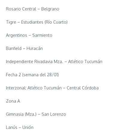
Rosario Central – Belgrano
Tigre – Estudiantes (Río Cuarto)
Argentinos – Sarmiento
Banfield – Huracán
Independiente Rivadavia Mza. – Atlético Tucumán
Fecha 2 (semana del 28/01)
Interzonal: Atlético Tucumán – Central Córdoba
Zona A
Gimnasia (Mza.) – San Lorenzo
Lanús – Unión