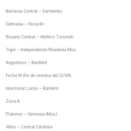
Barracas Central – Sarmiento
Gimnasia – Huracán
Rosario Central – Atlético Tucumán
Tigre – Independiente Rivadavia Mza.
Argentinos – Banfield
Fecha 14 (Fin de semana del 12/04)
Interzonal: Lanús – Banfield
Zona A
Platense – Gimnasia (Mza.)
Vélez – Central Córdoba