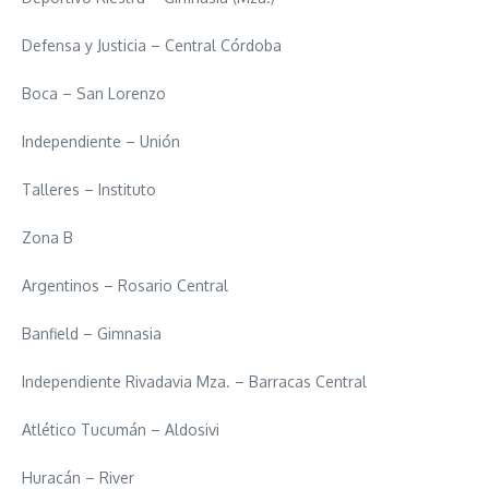
Defensa y Justicia – Central Córdoba
Boca – San Lorenzo
Independiente – Unión
Talleres – Instituto
Zona B
Argentinos – Rosario Central
Banfield – Gimnasia
Independiente Rivadavia Mza. – Barracas Central
Atlético Tucumán – Aldosivi
Huracán – River