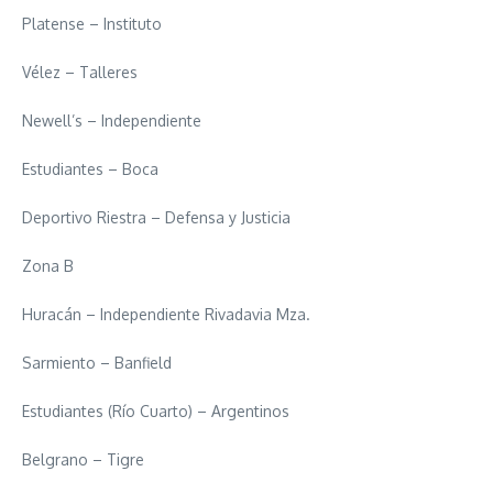
Platense – Instituto
Vélez – Talleres
Newell’s – Independiente
Estudiantes – Boca
Deportivo Riestra – Defensa y Justicia
Zona B
Huracán – Independiente Rivadavia Mza.
Sarmiento – Banfield
Estudiantes (Río Cuarto) – Argentinos
Belgrano – Tigre