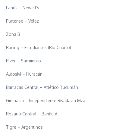
Lanús – Newell’s
Platense – Vélez
Zona B
Racing – Estudiantes (Rio Cuarto)
River – Sarmiento
Aldosivi – Huracán
Barracas Central – Atlético Tucumán
Gimnasia – Independiente Rivadavia Mza.
Rosario Central – Banfield
Tigre – Argentinos