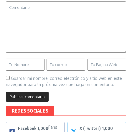
Guardar mi nombre, correo electrónico y sitio web en este
navegador para la próxima vez que haga un comentario.
REDES SOCIALES
Fans
Facebook
1,000
X (Twitter)
1,000