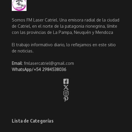
Somos FM Laser Catriel. Una emisora radial de la ciudad
de Catriel, en el norte de la patagonia rionegrina, límite
con las provincias de La Pampa, Neuquén y Mendoza
El trabajo informativo diario, lo reflejamos en este sitio
de noticias.
Email
: fmlasercatriel@gmail.com
WhatsApp/
+54 2984538036
Lista de Categorías