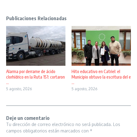
Publicaciones Relacionadas
Alarma por derrame de ácido
Hito educativo en Catriel: el
clorhídrico en la Ruta 151: cortaron
Municipio obtuvo la escritura del e
...
...
5 agosto, 2026
5 agosto, 2026
Deje un comentario
Tu dirección de correo electrónico no será publicada.
Los
campos obligatorios están marcados con
*