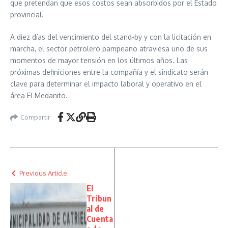
que pretendan que esos costos sean absorbidos por el Estado
provincial.
A diez días del vencimiento del stand-by y con la licitación en
marcha, el sector petrolero pampeano atraviesa uno de sus
momentos de mayor tensión en los últimos años. Las
próximas definiciones entre la compañía y el sindicato serán
clave para determinar el impacto laboral y operativo en el
área El Medanito.
Compartir
Previous Article
El
Tribun
al de
Cuenta