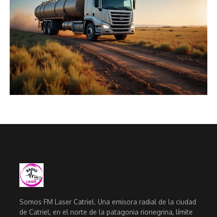
Somos FM Laser Catriel. Una emisora radial de la ciudad
de Catriel, en el norte de la patagonia rionegrina, límite