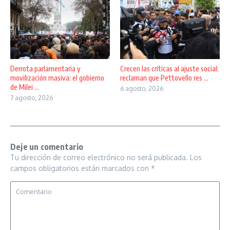
Derrota parlamentaria y
Crecen las críticas al ajuste social:
movilización masiva: el gobierno
reclaman que Pettovello res ...
de Milei ...
6 agosto, 2026
7 agosto, 2026
Deje un comentario
Tu dirección de correo electrónico no será publicada.
Los
campos obligatorios están marcados con
*