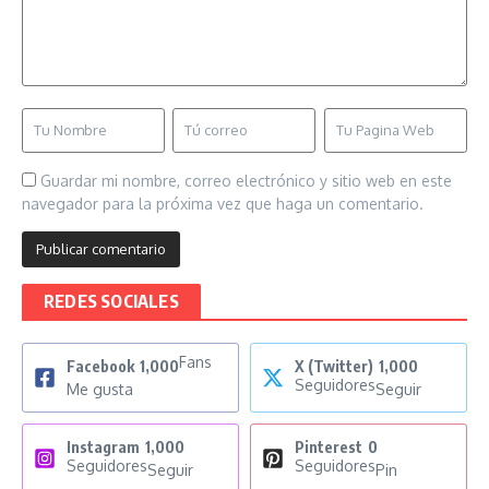
Guardar mi nombre, correo electrónico y sitio web en este
navegador para la próxima vez que haga un comentario.
REDES SOCIALES
Fans
Facebook
1,000
X (Twitter)
1,000
Seguidores
Me gusta
Seguir
Instagram
1,000
Pinterest
0
Seguidores
Seguidores
Seguir
Pin