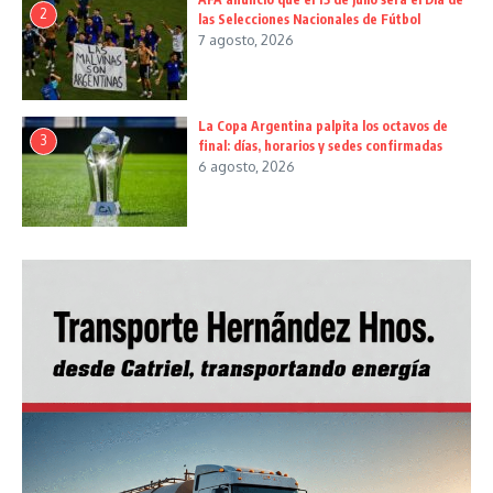
2
las Selecciones Nacionales de Fútbol
7 agosto, 2026
La Copa Argentina palpita los octavos de
3
final: días, horarios y sedes confirmadas
6 agosto, 2026