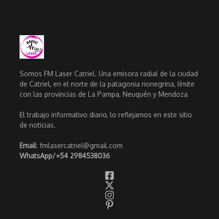
Somos FM Laser Catriel. Una emisora radial de la ciudad
de Catriel, en el norte de la patagonia rionegrina, límite
con las provincias de La Pampa, Neuquén y Mendoza
El trabajo informativo diario, lo reflejamos en este sitio
de noticias.
Email
: fmlasercatriel@gmail.com
WhatsApp/
+54 2984538036