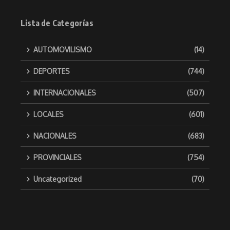
Lista de Categorías
AUTOMOVILISMO
(14)
DEPORTES
(744)
INTERNACIONALES
(507)
LOCALES
(601)
NACIONALES
(683)
PROVINCIALES
(754)
Uncategorized
(70)