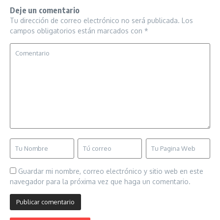
Deje un comentario
Tu dirección de correo electrónico no será publicada.
Los
campos obligatorios están marcados con
*
Guardar mi nombre, correo electrónico y sitio web en este
navegador para la próxima vez que haga un comentario.