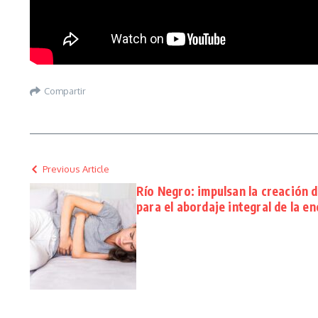
Compartir
Previous Article
Río Negro: impulsan la creación 
para el abordaje integral de la e