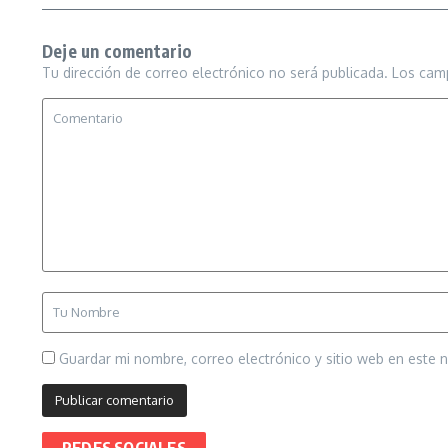
Deje un comentario
Tu dirección de correo electrónico no será publicada.
Los cam
Guardar mi nombre, correo electrónico y sitio web en este