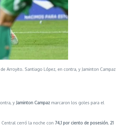
e de Arroyito. Santiago López, en contra, y Jaminton Campaz
ontra, y
Jaminton Campaz
marcaron los goles para el
, Central cerró la noche con
74,1 por ciento de posesión
,
21