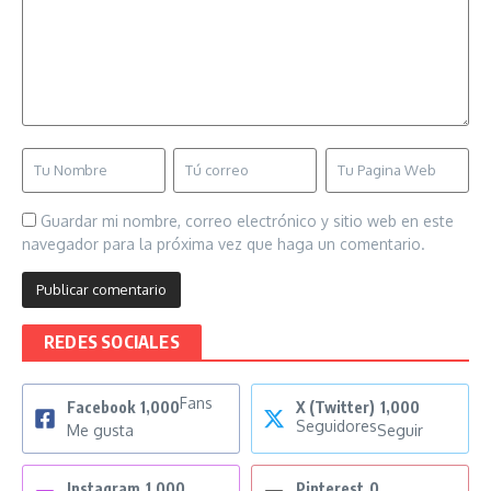
Guardar mi nombre, correo electrónico y sitio web en este
navegador para la próxima vez que haga un comentario.
REDES SOCIALES
Fans
Facebook
1,000
X (Twitter)
1,000
Seguidores
Me gusta
Seguir
Instagram
1,000
Pinterest
0