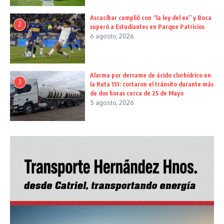
Ascacíbar cumplió con “la ley del ex” y Boca
2
superó a Estudiantes en Parque Patricios
6 agosto, 2026
Alarma por derrame de ácido clorhídrico en
3
la Ruta 151: cortaron el tránsito durante más
de dos horas cerca de 25 de Mayo
5 agosto, 2026