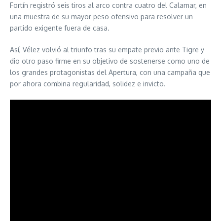
Fortín registró seis tiros al arco contra cuatro del Calamar, en
una muestra de su mayor peso ofensivo para resolver un
partido exigente fuera de casa.
Así, Vélez volvió al triunfo tras su empate previo ante Tigre y
dio otro paso firme en su objetivo de sostenerse como uno de
los grandes protagonistas del Apertura, con una campaña que
por ahora combina regularidad, solidez e invicto.