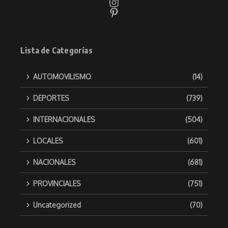
Lista de Categorías
AUTOMOVILISMO
(14)
DEPORTES
(739)
INTERNACIONALES
(504)
LOCALES
(601)
NACIONALES
(681)
PROVINCIALES
(751)
Uncategorized
(70)