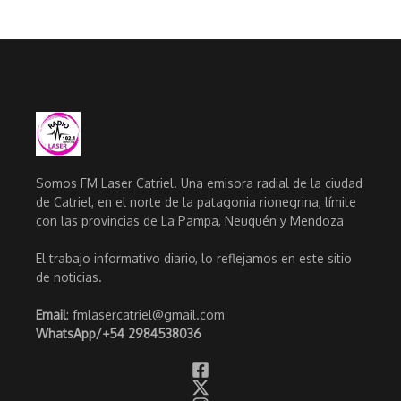
Somos FM Laser Catriel. Una emisora radial de la ciudad
de Catriel, en el norte de la patagonia rionegrina, límite
con las provincias de La Pampa, Neuquén y Mendoza
El trabajo informativo diario, lo reflejamos en este sitio
de noticias.
Email
: fmlasercatriel@gmail.com
WhatsApp/
+54 2984538036