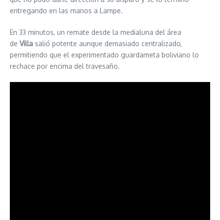
entregando en las manos a Lampe.
En 33 minutos, un remate desde la medialuna del área
de
Villa
salió potente aunque demasiado centralizado,
permitiendo que el experimentado guardameta boliviano lo
rechace por encima del travesaño.