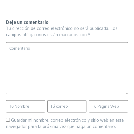
Deje un comentario
Tu dirección de correo electrónico no será publicada.
Los
campos obligatorios están marcados con
*
Guardar mi nombre, correo electrónico y sitio web en este
navegador para la próxima vez que haga un comentario.