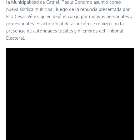
la Municipalidad de Catriel: Paola Bonomo asumió como
nueva síndica municipal, luego de la renuncia presentada por
Elio Cesar Vélez, quien dejó el cargo por motivos personales y
profesionales. El acto oficial de asunción se realizó con la
presencia de autoridades locales y miembros del Tribunal
Electoral.