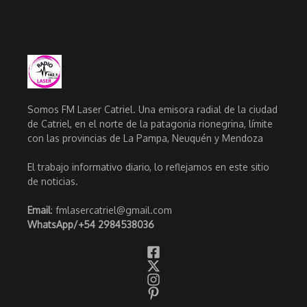
Somos FM Laser Catriel. Una emisora radial de la ciudad
de Catriel, en el norte de la patagonia rionegrina, límite
con las provincias de La Pampa, Neuquén y Mendoza
El trabajo informativo diario, lo reflejamos en este sitio
de noticias.
Email
: fmlasercatriel@gmail.com
WhatsApp/
+54 2984538036