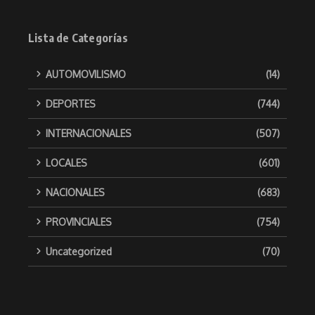
Lista de Categorías
AUTOMOVILISMO
(14)
DEPORTES
(744)
INTERNACIONALES
(507)
LOCALES
(601)
NACIONALES
(683)
PROVINCIALES
(754)
Uncategorized
(70)