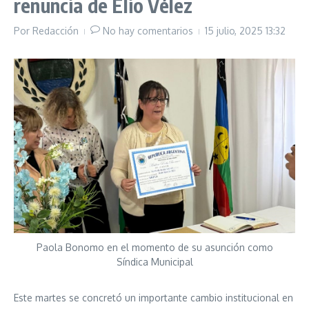
renuncia de Elio Vélez
Por
Redacción
No hay comentarios
15 julio, 2025
13:32
Paola Bonomo en el momento de su asunción como
Síndica Municipal
Este martes se concretó un importante cambio institucional en