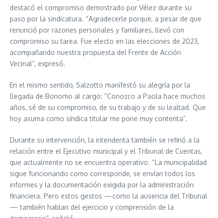
destacó el compromiso demostrado por Vélez durante su
paso por la sindicatura. “Agradecerle porque, a pesar de que
renunció por razones personales y familiares, llevó con
compromiso su tarea. Fue electo en las elecciones de 2023,
acompañando nuestra propuesta del Frente de Acción
Vecinal”, expresó.
En el mismo sentido, Salzotto manifestó su alegría por la
llegada de Bonomo al cargo: “Conozco a Paola hace muchos
años, sé de su compromiso, de su trabajo y de su lealtad. Que
hoy asuma como síndica titular me pone muy contenta”.
Durante su intervención, la intendenta también se refirió a la
relación entre el Ejecutivo municipal y el Tribunal de Cuentas,
que actualmente no se encuentra operativo. “La municipalidad
sigue funcionando como corresponde, se envían todos los
informes y la documentación exigida por la administración
financiera. Pero estos gestos —como la ausencia del Tribunal
— también hablan del ejercicio y comprensión de la