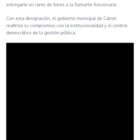
entregarle un ramo de flores a la flamante funcionaria.
Con esta designación, el gobierno municipal de Catriel
reafirma su compromiso con la institucionalidad y el control
democrático de la gestión pública.