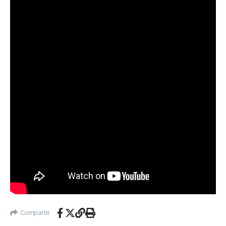
Compartir