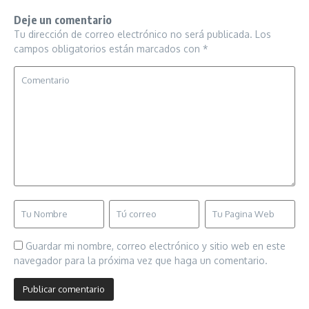
Deje un comentario
Tu dirección de correo electrónico no será publicada.
Los
campos obligatorios están marcados con
*
Guardar mi nombre, correo electrónico y sitio web en este
navegador para la próxima vez que haga un comentario.