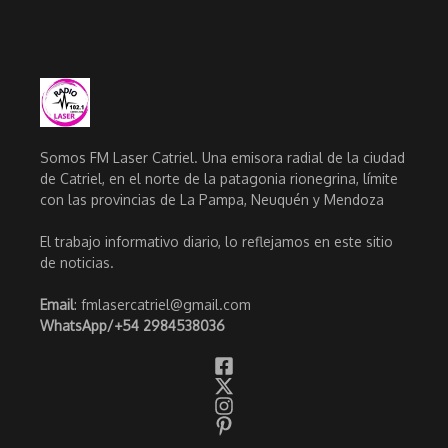
Somos FM Laser Catriel. Una emisora radial de la ciudad
de Catriel, en el norte de la patagonia rionegrina, límite
con las provincias de La Pampa, Neuquén y Mendoza
El trabajo informativo diario, lo reflejamos en este sitio
de noticias.
Email
: fmlasercatriel@gmail.com
WhatsApp/
+54 2984538036