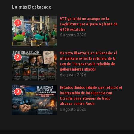
Lo más Destacado
ATE ya inició un acampe en la
1
Legislatura por el pase a planta de
4200 estatales
6 agosto, 2026
Derrota libertaria en el Senado: el
2
oficialismo retiró la reforma de la
Ley de Tierras tras la rebelión de
gobernadores aliados
6 agosto, 2026
Estados Unidos admite que reforzó el
3
intercambio de inteligencia con
Ucrania para ataques de largo
alcance contra Rusia
6 agosto, 2026