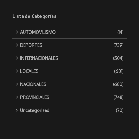
Lista de Categorías
AUTOMOVILISMO
(14)
DEPORTES
(739)
INTERNACIONALES
(504)
LOCALES
(601)
NACIONALES
(680)
PROVINCIALES
(748)
Uncategorized
(70)