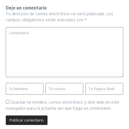
Deje un comentario
Tu dirección de correo electrónico no será publicada.
Los
campos obligatorios están marcados con
*
Guardar mi nombre, correo electrónico y sitio web en este
navegador para la próxima vez que haga un comentario.