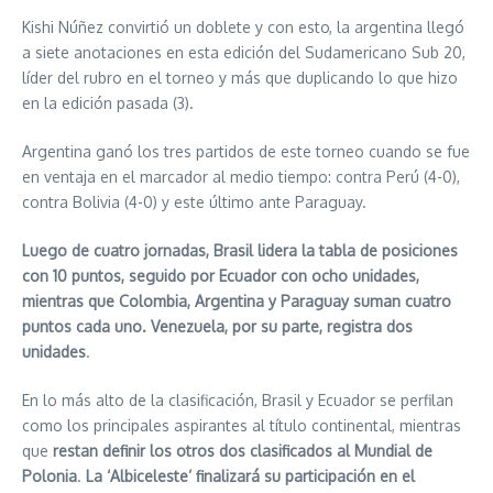
Kishi Núñez convirtió un doblete y con esto, la argentina llegó
a siete anotaciones en esta edición del Sudamericano Sub 20,
líder del rubro en el torneo y más que duplicando lo que hizo
en la edición pasada (3).
Argentina ganó los tres partidos de este torneo cuando se fue
en ventaja en el marcador al medio tiempo: contra Perú (4-0),
contra Bolivia (4-0) y este último ante Paraguay.
Luego de cuatro jornadas, Brasil lidera la tabla de posiciones
con 10 puntos, seguido por Ecuador con ocho unidades,
mientras que Colombia, Argentina y Paraguay suman cuatro
puntos cada uno. Venezuela, por su parte, registra dos
unidades
.
En lo más alto de la clasificación, Brasil y Ecuador se perfilan
como los principales aspirantes al título continental, mientras
que
restan definir los otros dos clasificados al Mundial de
Polonia
.
La ‘Albiceleste’ finalizará su participación en el