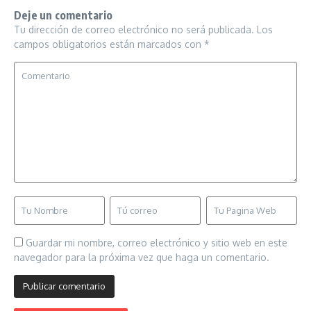
Deje un comentario
Tu dirección de correo electrónico no será publicada.
Los
campos obligatorios están marcados con
*
Guardar mi nombre, correo electrónico y sitio web en este
navegador para la próxima vez que haga un comentario.