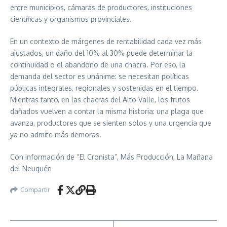
entre municipios, cámaras de productores, instituciones
científicas y organismos provinciales.
En un contexto de márgenes de rentabilidad cada vez más
ajustados, un daño del 10% al 30% puede determinar la
continuidad o el abandono de una chacra. Por eso, la
demanda del sector es unánime: se necesitan políticas
públicas integrales, regionales y sostenidas en el tiempo.
Mientras tanto, en las chacras del Alto Valle, los frutos
dañados vuelven a contar la misma historia: una plaga que
avanza, productores que se sienten solos y una urgencia que
ya no admite más demoras.
Con información de “El Cronista”, Más Producción, La Mañana
del Neuquén
Compartir