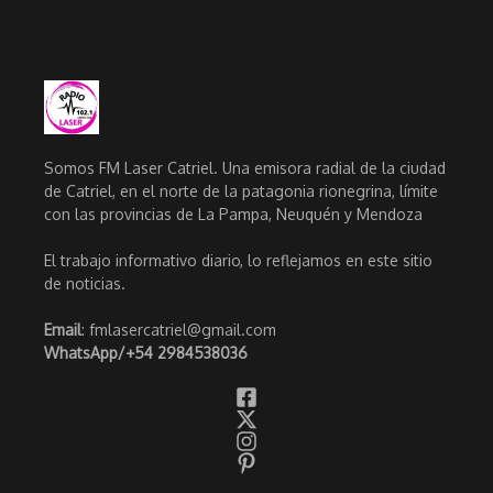
Somos FM Laser Catriel. Una emisora radial de la ciudad
de Catriel, en el norte de la patagonia rionegrina, límite
con las provincias de La Pampa, Neuquén y Mendoza
El trabajo informativo diario, lo reflejamos en este sitio
de noticias.
Email
: fmlasercatriel@gmail.com
WhatsApp/
+54 2984538036