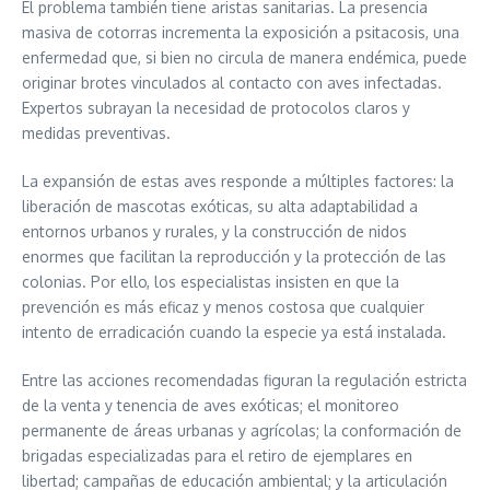
El problema también tiene aristas sanitarias. La presencia
masiva de cotorras incrementa la exposición a psitacosis, una
enfermedad que, si bien no circula de manera endémica, puede
originar brotes vinculados al contacto con aves infectadas.
Expertos subrayan la necesidad de protocolos claros y
medidas preventivas.
La expansión de estas aves responde a múltiples factores: la
liberación de mascotas exóticas, su alta adaptabilidad a
entornos urbanos y rurales, y la construcción de nidos
enormes que facilitan la reproducción y la protección de las
colonias. Por ello, los especialistas insisten en que la
prevención es más eficaz y menos costosa que cualquier
intento de erradicación cuando la especie ya está instalada.
Entre las acciones recomendadas figuran la regulación estricta
de la venta y tenencia de aves exóticas; el monitoreo
permanente de áreas urbanas y agrícolas; la conformación de
brigadas especializadas para el retiro de ejemplares en
libertad; campañas de educación ambiental; y la articulación