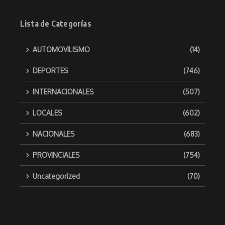
Lista de Categorías
AUTOMOVILISMO
(14)
DEPORTES
(746)
INTERNACIONALES
(507)
LOCALES
(602)
NACIONALES
(683)
PROVINCIALES
(754)
Uncategorized
(70)