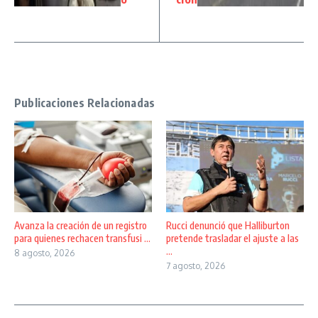
Publicaciones Relacionadas
Avanza la creación de un registro
Rucci denunció que Halliburton
para quienes rechacen transfusi ...
pretende trasladar el ajuste a las
...
8 agosto, 2026
7 agosto, 2026