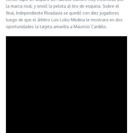
la marca rival, y envió la pelota al tiro de esquina. Sobre el
final, Independiente Rivadavia se quedó con diez jugadores
luego de que el árbitro Luis Lobo Medina le mostrara en dos
oportunidades la tarjeta amarilla a Mauricio Cardillo.