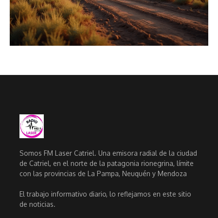
Somos FM Laser Catriel. Una emisora radial de la ciudad
de Catriel, en el norte de la patagonia rionegrina, límite
con las provincias de La Pampa, Neuquén y Mendoza
El trabajo informativo diario, lo reflejamos en este sitio
de noticias.