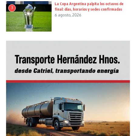
La Copa Argentina palpita los octavos de
3
final: días, horarios y sedes confirmadas
6 agosto, 2026