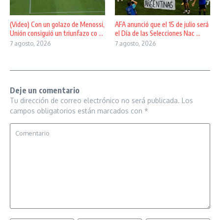
(Video) Con un golazo de Menossi,
AFA anunció que el 15 de julio será
Unión consiguió un triunfazo co ...
el Día de las Selecciones Nac ...
7 agosto, 2026
7 agosto, 2026
Deje un comentario
Tu dirección de correo electrónico no será publicada.
Los
campos obligatorios están marcados con
*