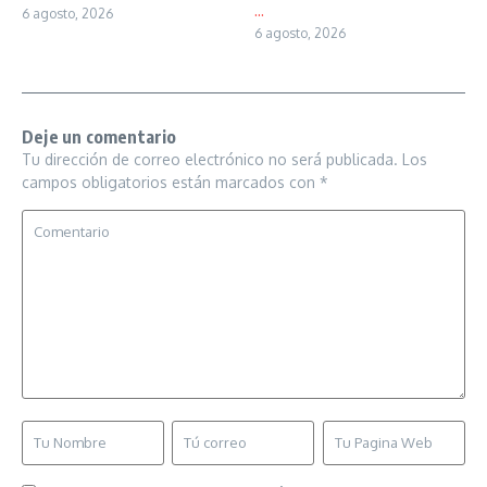
...
6 agosto, 2026
6 agosto, 2026
Deje un comentario
Tu dirección de correo electrónico no será publicada.
Los
campos obligatorios están marcados con
*