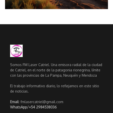
Somos FM Laser Catriel. Una emisora radial de la ciudad
de Catriel, en el norte de la patagonia rionegrina, límite
con las provincias de La Pampa, Neuquén y Mendoza
El trabajo informativo diario, lo reflejamos en este sitio
de noticias.
Email
: fmlasercatriel@gmail.com
WhatsApp/
+54 2984538036