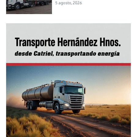
5 agosto, 2026