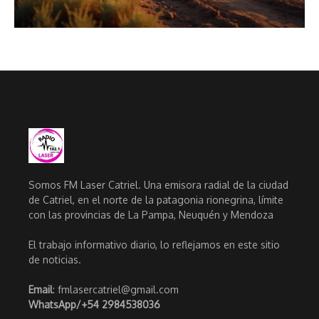
Somos FM Laser Catriel. Una emisora radial de la ciudad
de Catriel, en el norte de la patagonia rionegrina, límite
con las provincias de La Pampa, Neuquén y Mendoza
El trabajo informativo diario, lo reflejamos en este sitio
de noticias.
Email
: fmlasercatriel@gmail.com
WhatsApp/
+54 2984538036