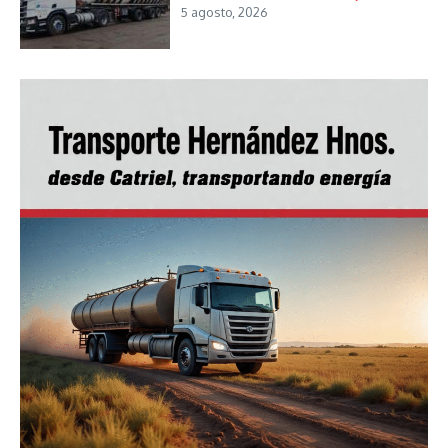
5 agosto, 2026