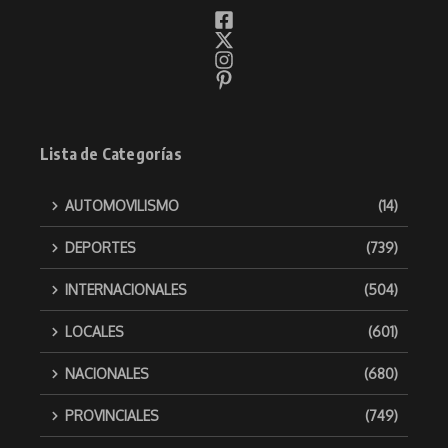
Lista de Categorías
AUTOMOVILISMO
(14)
DEPORTES
(739)
INTERNACIONALES
(504)
LOCALES
(601)
NACIONALES
(680)
PROVINCIALES
(749)