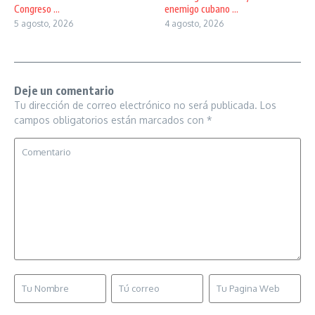
Congreso ...
enemigo cubano ...
5 agosto, 2026
4 agosto, 2026
Deje un comentario
Tu dirección de correo electrónico no será publicada.
Los
campos obligatorios están marcados con
*