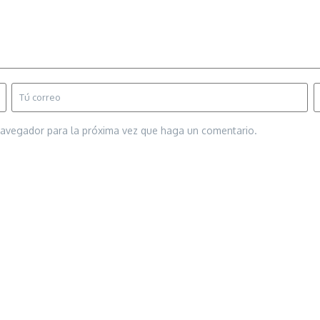
 navegador para la próxima vez que haga un comentario.