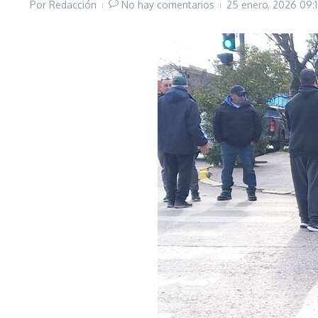
Por
Redacción
No hay comentarios
25 enero, 2026
09: