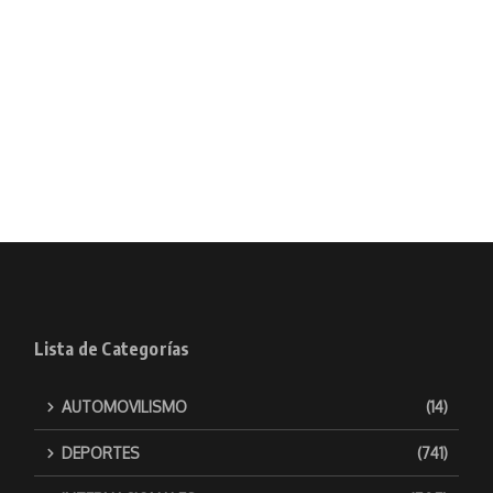
Lista de Categorías
AUTOMOVILISMO
(14)
DEPORTES
(741)