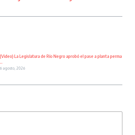
(Video) La Legislatura de Río Negro aprobó el pase a planta perma
...
6 agosto, 2026