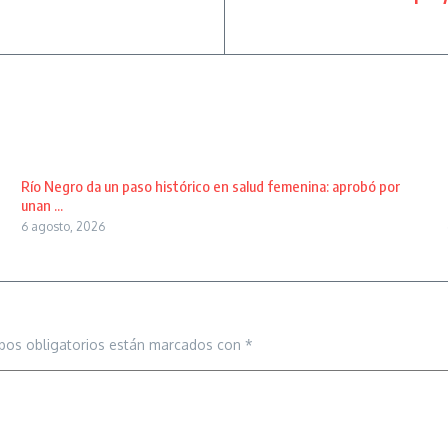
Río Negro da un paso histórico en salud femenina: aprobó por
unan ...
6 agosto, 2026
pos obligatorios están marcados con
*