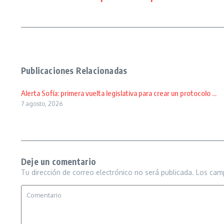
Publicaciones Relacionadas
Alerta Sofía: primera vuelta legislativa para crear un protocolo ...
7 agosto, 2026
Deje un comentario
Tu dirección de correo electrónico no será publicada.
Los cam