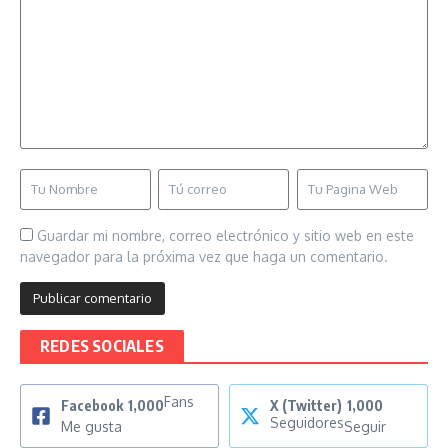
Guardar mi nombre, correo electrónico y sitio web en este
navegador para la próxima vez que haga un comentario.
REDES SOCIALES
Fans
Facebook
1,000
X (Twitter)
1,000
Seguidores
Me gusta
Seguir