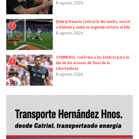
8 agosto, 2026
(Video) Rosario Central lo dio vuelta, venció
2
a Aldosivi y sumó su segunda victoria al hilo
8 agosto, 2026
CONMEBOL confirmó a los árbitros para la
3
ida de los octavos de final de la
Libertadores
8 agosto, 2026