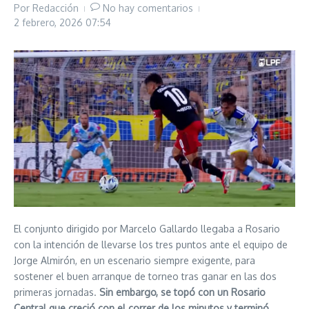
Por
Redacción
No hay comentarios
2 febrero, 2026
07:54
El conjunto dirigido por Marcelo Gallardo llegaba a Rosario
con la intención de llevarse los tres puntos ante el equipo de
Jorge Almirón, en un escenario siempre exigente, para
sostener el buen arranque de torneo tras ganar en las dos
primeras jornadas.
Sin embargo, se topó con un Rosario
Central que creció con el correr de los minutos y terminó