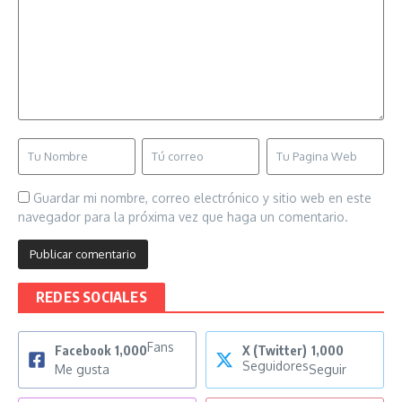
Guardar mi nombre, correo electrónico y sitio web en este
navegador para la próxima vez que haga un comentario.
REDES SOCIALES
Fans
Facebook
1,000
X (Twitter)
1,000
Seguidores
Me gusta
Seguir