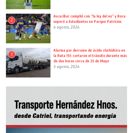
Ascacíbar cumplió con “la ley del ex” y Boca
2
superó a Estudiantes en Parque Patricios
6 agosto, 2026
Alarma por derrame de ácido clorhídrico en
3
la Ruta 151: cortaron el tránsito durante más
de dos horas cerca de 25 de Mayo
5 agosto, 2026