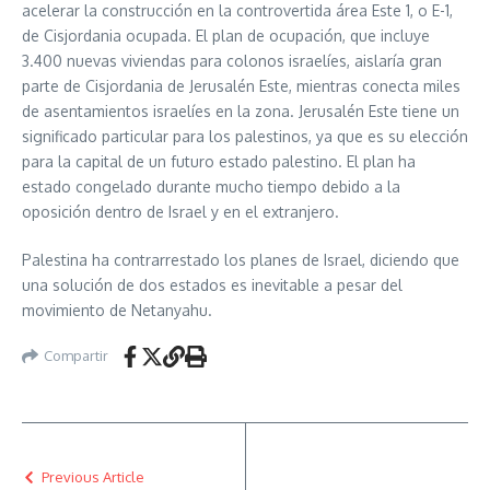
acelerar la construcción en la controvertida área Este 1, o E-1,
de Cisjordania ocupada. El plan de ocupación, que incluye
3.400 nuevas viviendas para colonos israelíes, aislaría gran
parte de Cisjordania de Jerusalén Este, mientras conecta miles
de asentamientos israelíes en la zona. Jerusalén Este tiene un
significado particular para los palestinos, ya que es su elección
para la capital de un futuro estado palestino. El plan ha
estado congelado durante mucho tiempo debido a la
oposición dentro de Israel y en el extranjero.
Palestina ha contrarrestado los planes de Israel, diciendo que
una solución de dos estados es inevitable a pesar del
movimiento de Netanyahu.
Compartir
Previous Article