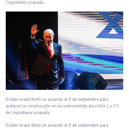
Cisjordania ocupada.
El líder israelí firmó un acuerdo el 11 de septiembre para
acelerar la construcción en la controvertida área Este 1, o E-1,
de Cisjordania ocupada.
El líder israelí firmó un acuerdo el 11 de septiembre para