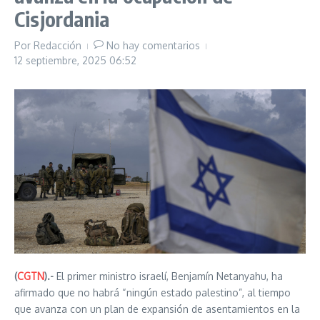
Cisjordania
Por
Redacción
No hay comentarios
12 septiembre, 2025
06:52
(
CGTN
).-
El primer ministro israelí, Benjamín Netanyahu, ha
afirmado que no habrá “ningún estado palestino”, al tiempo
que avanza con un plan de expansión de asentamientos en la