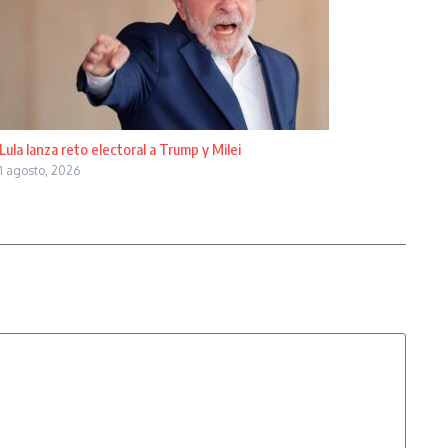
Lula lanza reto electoral a Trump y Milei
1 agosto, 2026