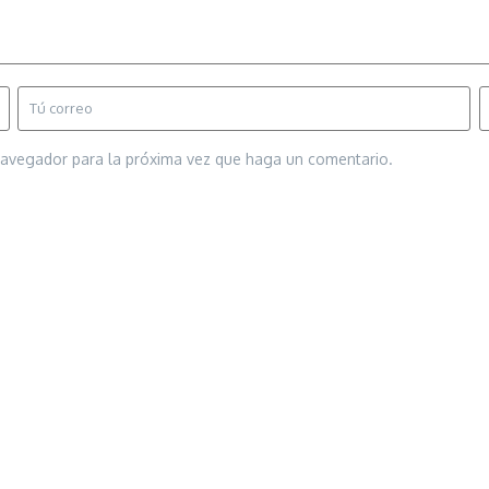
 navegador para la próxima vez que haga un comentario.