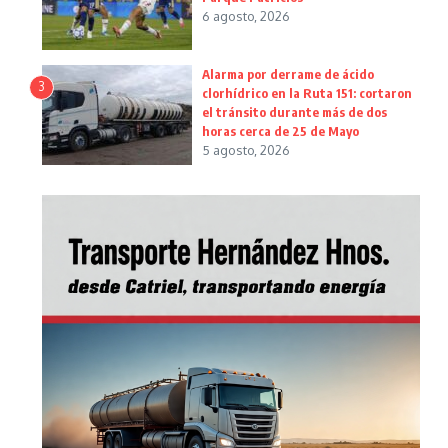
6 agosto, 2026
Alarma por derrame de ácido
3
clorhídrico en la Ruta 151: cortaron
el tránsito durante más de dos
horas cerca de 25 de Mayo
5 agosto, 2026