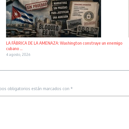
LA FÁBRICA DE LA AMENAZA: Washington construye un enemigo
cubano ...
4 agosto, 2026
pos obligatorios están marcados con
*