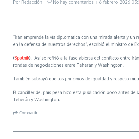
Por
Redacción
No hay comentarios
6 febrero, 2026
05:
“Irán emprende la vía diplomática con una mirada alerta y un 
en la defensa de nuestros derechos”, escribió el ministro de Ext
(
Sputnik
).-
Así se refirió a la fase abierta del conflicto entre 
rondas de negociaciones entre Teherán y Washington.
También subrayó que los principios de igualdad y respeto mutu
El canciller del país pesa hizo esta publicación poco antes de
Teherán y Washington.
Compartir