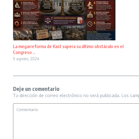
La megarreforma de Kast supera su último obstáculo en el
Congreso ...
5 agosto, 2026
Deje un comentario
Tu dirección de correo electrónico no será publicada.
Los cam