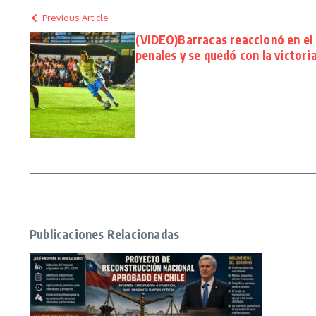
Previous Article
(VIDEO)Barracas reaccionó en el
penales y se quedó con la victor
Publicaciones Relacionadas