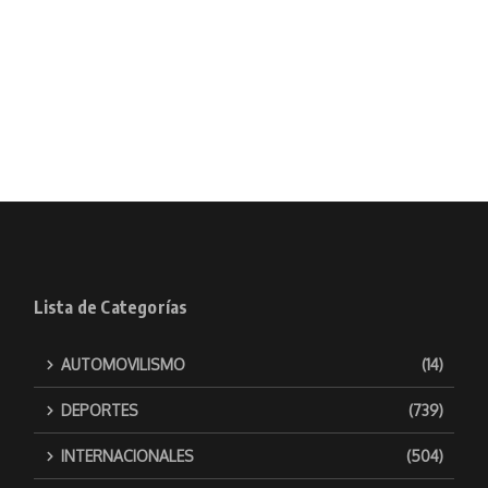
Lista de Categorías
AUTOMOVILISMO
(14)
DEPORTES
(739)
INTERNACIONALES
(504)