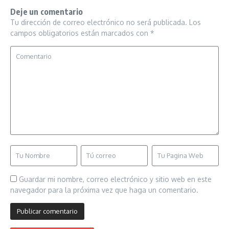
Deje un comentario
Tu dirección de correo electrónico no será publicada.
Los
campos obligatorios están marcados con
*
Guardar mi nombre, correo electrónico y sitio web en este
navegador para la próxima vez que haga un comentario.