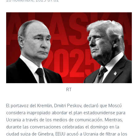
RT
El portavoz del Kremlin, Dmitri Peskov, declaró que Moscú
considera inapropiado abordar el plan estadounidense para
Ucrania a través de los medios de comunicación. Mientras,
durante las conversaciones celebradas el domingo en la
ciudad suiza de Ginebra, EEUU acusó a Ucrania de filtrar a los