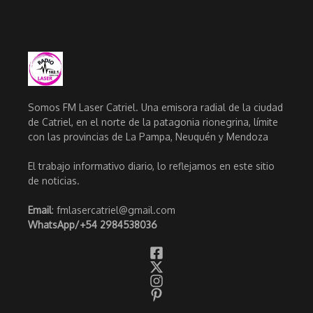
Somos FM Laser Catriel. Una emisora radial de la ciudad
de Catriel, en el norte de la patagonia rionegrina, límite
con las provincias de La Pampa, Neuquén y Mendoza
El trabajo informativo diario, lo reflejamos en este sitio
de noticias.
Email
: fmlasercatriel@gmail.com
WhatsApp/
+54 2984538036