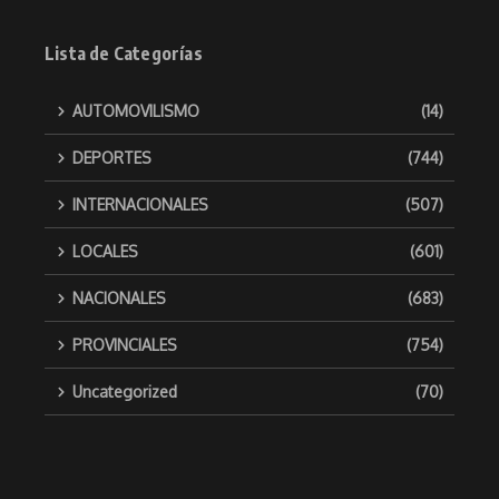
Lista de Categorías
AUTOMOVILISMO
(14)
DEPORTES
(744)
INTERNACIONALES
(507)
LOCALES
(601)
NACIONALES
(683)
PROVINCIALES
(754)
Uncategorized
(70)