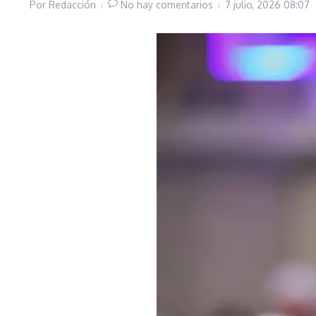
Por
Redacción
No hay comentarios
7 julio, 2026
08:07