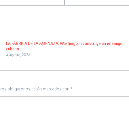
LA FÁBRICA DE LA AMENAZA: Washington construye un enemigo
cubano ...
4 agosto, 2026
pos obligatorios están marcados con
*