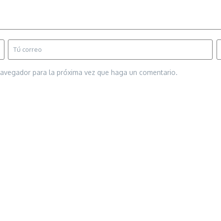
 navegador para la próxima vez que haga un comentario.