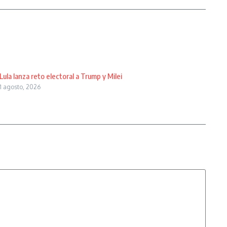
Lula lanza reto electoral a Trump y Milei
1 agosto, 2026