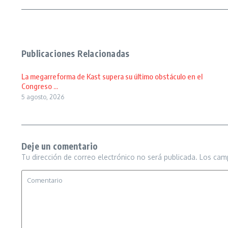
Publicaciones Relacionadas
La megarreforma de Kast supera su último obstáculo en el
Congreso ...
5 agosto, 2026
Deje un comentario
Tu dirección de correo electrónico no será publicada.
Los cam