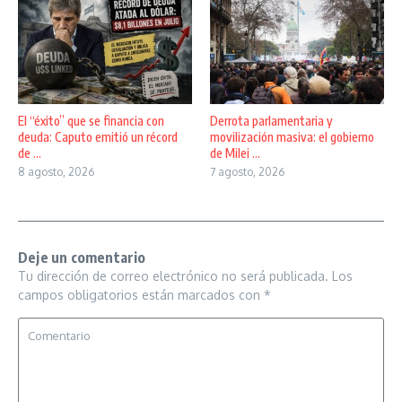
El “éxito” que se financia con
Derrota parlamentaria y
deuda: Caputo emitió un récord
movilización masiva: el gobierno
de ...
de Milei ...
8 agosto, 2026
7 agosto, 2026
Deje un comentario
Tu dirección de correo electrónico no será publicada.
Los
campos obligatorios están marcados con
*