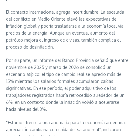
El contexto internacional agrega incertidumbre. La escalada
del conflicto en Medio Oriente elevó las expectativas de
inflación global y podría trasladarse a la economía local vía
precios de la energía. Aunque un eventual aumento del
petróleo mejora el ingreso de divisas, también complica el
proceso de desinflación.
Por su parte, un informe del Banco Provincia señaló que entre
noviembre de 2025 y marzo de 2026 se consolidó un
escenario atípico: el tipo de cambio real se apreció más de
15% mientras los salarios formales acumularon caídas
significativas. En ese período, el poder adquisitivo de los
trabajadores registrados habría retrocedido alrededor de un
6%, en un contexto donde la inflación volvió a acelerarse
hacia niveles del 3%.
“Estamos frente a una anomalía para la economía argentina:
apreciación cambiaria con caída del salario real”, indicaron