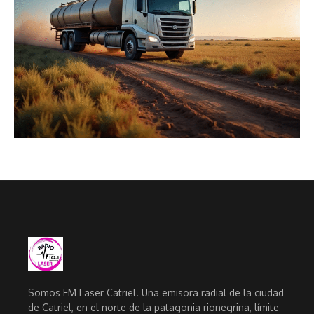
Somos FM Laser Catriel. Una emisora radial de la ciudad
de Catriel, en el norte de la patagonia rionegrina, límite