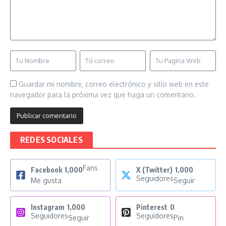
Guardar mi nombre, correo electrónico y sitio web en este
navegador para la próxima vez que haga un comentario.
REDES SOCIALES
Fans
Facebook
1,000
X (Twitter)
1,000
Seguidores
Me gusta
Seguir
Instagram
1,000
Pinterest
0
Seguidores
Seguidores
Seguir
Pin