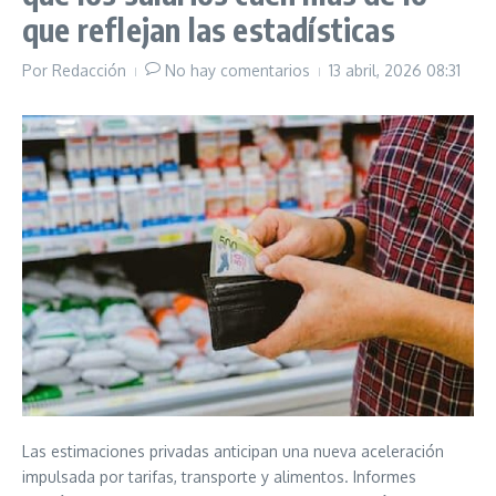
que reflejan las estadísticas
Por
Redacción
No hay comentarios
13 abril, 2026
08:31
Las estimaciones privadas anticipan una nueva aceleración
impulsada por tarifas, transporte y alimentos. Informes