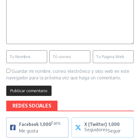
Guardar mi nombre, correo electrónico y sitio web en este
navegador para la próxima vez que haga un comentario.
REDES SOCIALES
Fans
Facebook
1,000
X (Twitter)
1,000
Seguidores
Me gusta
Seguir