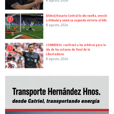
8 agosto, 2026
(Video) Rosario Central lo dio vuelta, venció
2
a Aldosivi y sumó su segunda victoria al hilo
8 agosto, 2026
CONMEBOL confirmó a los árbitros para la
3
ida de los octavos de final de la
Libertadores
8 agosto, 2026