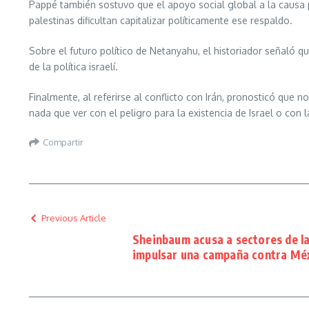
Pappé también sostuvo que el apoyo social global a la causa pa
palestinas dificultan capitalizar políticamente ese respaldo.
Sobre el futuro político de Netanyahu, el historiador señaló q
de la política israelí.
Finalmente, al referirse al conflicto con Irán, pronosticó que
nada que ver con el peligro para la existencia de Israel o con
Compartir
Previous Article
Sheinbaum acusa a sectores de la
impulsar una campaña contra Mé