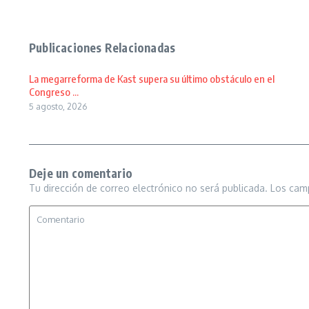
Publicaciones Relacionadas
La megarreforma de Kast supera su último obstáculo en el
Congreso ...
5 agosto, 2026
Deje un comentario
Tu dirección de correo electrónico no será publicada.
Los cam