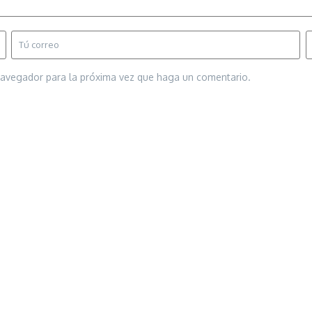
 navegador para la próxima vez que haga un comentario.