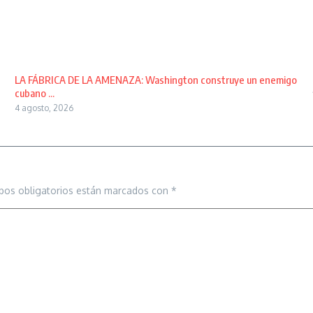
LA FÁBRICA DE LA AMENAZA: Washington construye un enemigo
cubano ...
4 agosto, 2026
pos obligatorios están marcados con
*