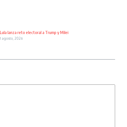
Lula lanza reto electoral a Trump y Milei
1 agosto, 2026