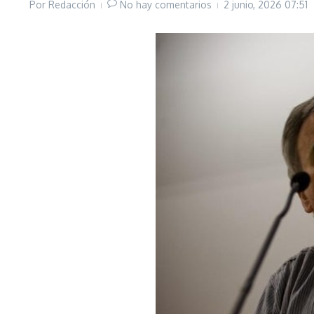
Por
Redacción
No hay comentarios
2 junio, 2026
07:51