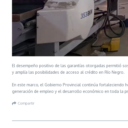
El desempeño positivo de las garantías otorgadas permitió sos
y amplía las posibilidades de acceso al crédito en Río Negro.
En este marco, el Gobierno Provincial continúa fortaleciendo 
generación de empleo y el desarrollo económico en toda la pr
Compartir