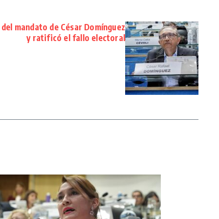
ia del mandato de César Domínguez
y ratificó el fallo electoral