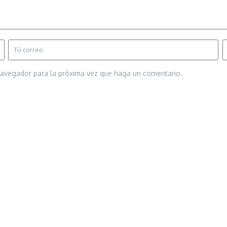
 navegador para la próxima vez que haga un comentario.