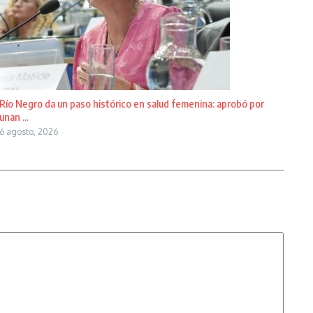
Río Negro da un paso histórico en salud femenina: aprobó por
unan ...
6 agosto, 2026