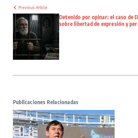
Previous Article
Detenido por opinar: el caso de 
sobre libertad de expresión y per
Publicaciones Relacionadas