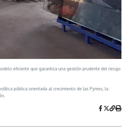
odelo eficiente que garantiza una gestión prudente del riesgo
lítica pública orientada al crecimiento de las Pymes, la
ón.