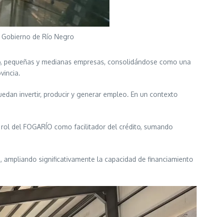
: Gobierno de Río Negro
cro, pequeñas y medianas empresas, consolidándose como una
vincia.
uedan invertir, producir y generar empleo. En un contexto
l rol del FOGARÍO como facilitador del crédito, sumando
, ampliando significativamente la capacidad de financiamiento