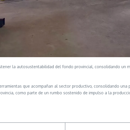
tener la autosustentabilidad del fondo provincial, consolidando un m
herramientas que acompañan al sector productivo, consolidando una po
ovincia, como parte de un rumbo sostenido de impulso a la producci