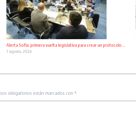
Alerta Sofía: primera vuelta legislativa para crear un protocolo ...
7 agosto, 2026
pos obligatorios están marcados con
*