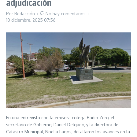
adjudicación
Por
Redacción
No hay comentarios
10 diciembre, 2025
07:56
En una entrevista con la emisora colega Radio Zero, el
secretario de Gobierno, Daniel Delgado, y la directora de
Catastro Municipal, Noelia Lagos, detallaron los avances en la