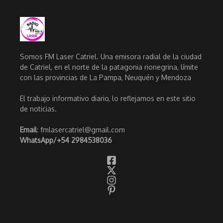
Somos FM Laser Catriel. Una emisora radial de la ciudad
de Catriel, en el norte de la patagonia rionegrina, límite
con las provincias de La Pampa, Neuquén y Mendoza
El trabajo informativo diario, lo reflejamos en este sitio
de noticias.
Email
: fmlasercatriel@gmail.com
WhatsApp/
+54 2984538036