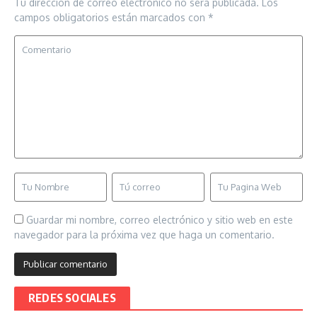
Tu dirección de correo electrónico no será publicada.
Los
campos obligatorios están marcados con
*
Guardar mi nombre, correo electrónico y sitio web en este
navegador para la próxima vez que haga un comentario.
REDES SOCIALES