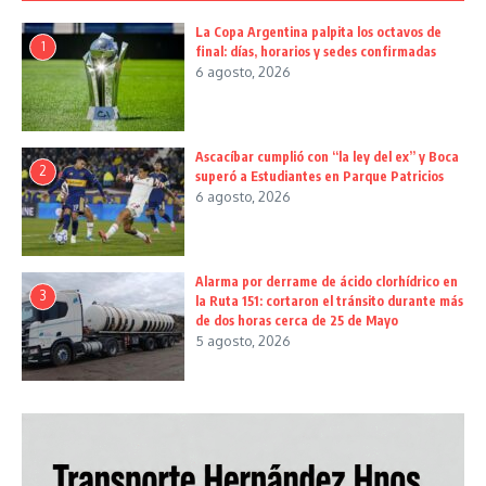
La Copa Argentina palpita los octavos de
1
final: días, horarios y sedes confirmadas
6 agosto, 2026
Ascacíbar cumplió con “la ley del ex” y Boca
2
superó a Estudiantes en Parque Patricios
6 agosto, 2026
Alarma por derrame de ácido clorhídrico en
3
la Ruta 151: cortaron el tránsito durante más
de dos horas cerca de 25 de Mayo
5 agosto, 2026