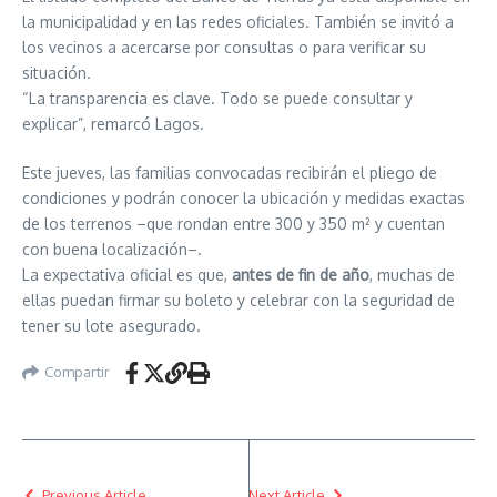
la municipalidad y en las redes oficiales. También se invitó a
los vecinos a acercarse por consultas o para verificar su
situación.
“La transparencia es clave. Todo se puede consultar y
explicar”, remarcó Lagos.
Este jueves, las familias convocadas recibirán el pliego de
condiciones y podrán conocer la ubicación y medidas exactas
de los terrenos –que rondan entre 300 y 350 m² y cuentan
con buena localización–.
La expectativa oficial es que,
antes de fin de año
, muchas de
ellas puedan firmar su boleto y celebrar con la seguridad de
tener su lote asegurado.
Compartir
Previous Article
Next Article