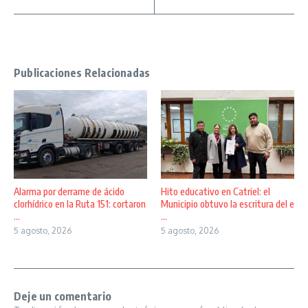
Publicaciones Relacionadas
Alarma por derrame de ácido
Hito educativo en Catriel: el
clorhídrico en la Ruta 151: cortaron
Municipio obtuvo la escritura del e
...
...
5 agosto, 2026
5 agosto, 2026
Deje un comentario