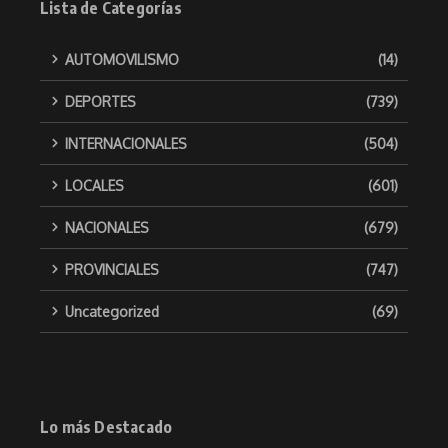
Lista de Categorías
AUTOMOVILISMO
(14)
DEPORTES
(739)
INTERNACIONALES
(504)
LOCALES
(601)
NACIONALES
(679)
PROVINCIALES
(747)
Uncategorized
(69)
Lo más Destacado