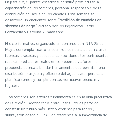
En paralelo, el parate estacional permitió profundizar la
capacitación de los tomeros, personal responsable de la
distribución del agua en los canales. Esta semana se
desarrolló un encuentro sobre
“medición de caudales en
sistemas de riego”
, dictado por los ingenieros Dardo
Fontanella y Carolina Aumassanne.
El ciclo formativo, organizado en conjunto con INTA 25 de
Mayo, contempla cuatro encuentros quincenales con clases
teóricas, prácticas y salidas a campo, donde los participantes
realizan mediciones reales en compuertas y aforos. La
propuesta apunta a brindar herramientas que permitan una
distribución más justa y eficiente del agua, evitar pérdidas,
planificar turnos y cumplir con las normativas técnicas y
legales.
“Los tomeros son actores fundamentales en la vida productiva
de la región. Reconocer y jerarquizar su rol es parte de
construir un futuro más justo y eficiente para todos”,
subrayaron desde el EPRC, en referencia a la importancia de