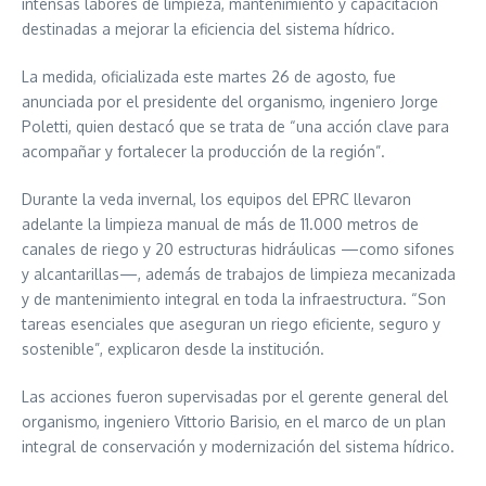
intensas labores de limpieza, mantenimiento y capacitación
destinadas a mejorar la eficiencia del sistema hídrico.
La medida, oficializada este martes 26 de agosto, fue
anunciada por el presidente del organismo, ingeniero Jorge
Poletti, quien destacó que se trata de “una acción clave para
acompañar y fortalecer la producción de la región”.
Durante la veda invernal, los equipos del EPRC llevaron
adelante la limpieza manual de más de 11.000 metros de
canales de riego y 20 estructuras hidráulicas —como sifones
y alcantarillas—, además de trabajos de limpieza mecanizada
y de mantenimiento integral en toda la infraestructura. “Son
tareas esenciales que aseguran un riego eficiente, seguro y
sostenible”, explicaron desde la institución.
Las acciones fueron supervisadas por el gerente general del
organismo, ingeniero Vittorio Barisio, en el marco de un plan
integral de conservación y modernización del sistema hídrico.