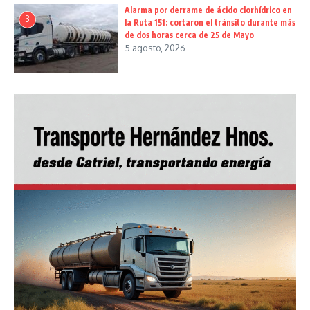
Alarma por derrame de ácido clorhídrico en
3
la Ruta 151: cortaron el tránsito durante más
de dos horas cerca de 25 de Mayo
5 agosto, 2026