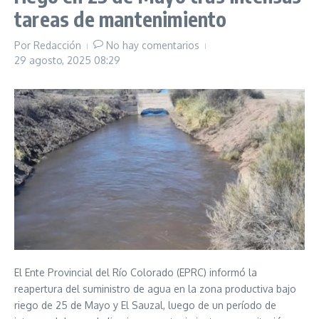
tareas de mantenimiento
Por
Redacción
No hay comentarios
29 agosto, 2025
08:29
El Ente Provincial del Río Colorado (EPRC) informó la
reapertura del suministro de agua en la zona productiva bajo
riego de 25 de Mayo y El Sauzal, luego de un período de