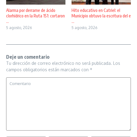
Alarma por derrame de ácido
Hito educativo en Catriel: el
clorhídrico en la Ruta 151: cortaron
Municipio obtuvo la escritura del e
...
...
5 agosto, 2026
5 agosto, 2026
Deje un comentario
Tu dirección de correo electrónico no será publicada.
Los
campos obligatorios están marcados con
*