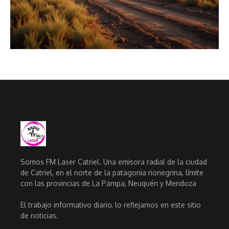
Somos FM Laser Catriel. Una emisora radial de la ciudad
de Catriel, en el norte de la patagonia rionegrina, límite
con las provincias de La Pampa, Neuquén y Mendoza
El trabajo informativo diario, lo reflejamos en este sitio
de noticias.