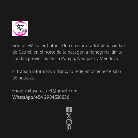
Somos FM Laser Catriel. Una emisora radial de la ciudad
de Catriel, en el norte de la patagonia rionegrina, límite
con las provincias de La Pampa, Neuquén y Mendoza
El trabajo informativo diario, lo reflejamos en este sitio
de noticias.
Email
: fmlasercatriel@gmail.com
WhatsApp/
+54 2984538036