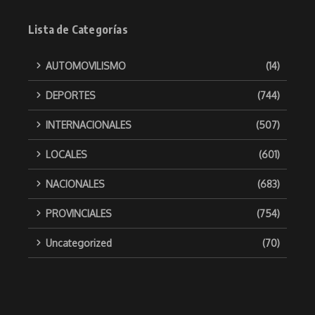
Lista de Categorías
AUTOMOVILISMO
(14)
DEPORTES
(744)
INTERNACIONALES
(507)
LOCALES
(601)
NACIONALES
(683)
PROVINCIALES
(754)
Uncategorized
(70)