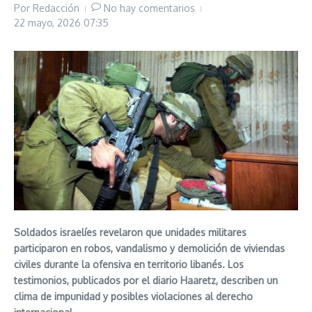
Por
Redacción
No hay comentarios
22 mayo, 2026
07:35
Soldados israelíes revelaron que unidades militares
participaron en robos, vandalismo y demolición de viviendas
civiles durante la ofensiva en territorio libanés. Los
testimonios, publicados por el diario Haaretz, describen un
clima de impunidad y posibles violaciones al derecho