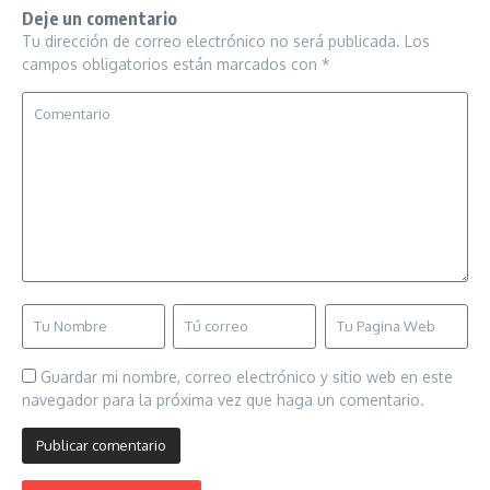
Deje un comentario
Tu dirección de correo electrónico no será publicada.
Los
campos obligatorios están marcados con
*
Guardar mi nombre, correo electrónico y sitio web en este
navegador para la próxima vez que haga un comentario.