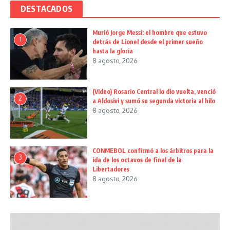
DESTACADOS
Murió Jorge Messi: el hombre que estuvo
1
detrás de Lionel desde el primer sueño
hasta la gloria
8 agosto, 2026
(Video) Rosario Central lo dio vuelta, venció
2
a Aldosivi y sumó su segunda victoria al hilo
8 agosto, 2026
CONMEBOL confirmó a los árbitros para la
3
ida de los octavos de final de la
Libertadores
8 agosto, 2026