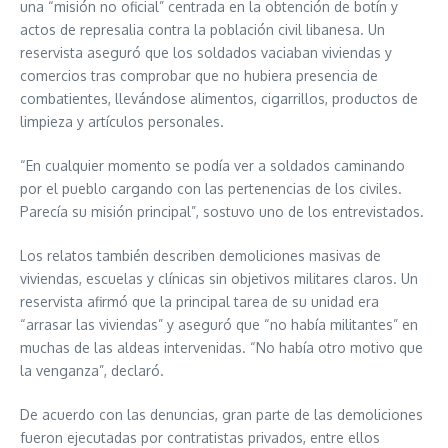
una “misión no oficial” centrada en la obtención de botín y
actos de represalia contra la población civil libanesa. Un
reservista aseguró que los soldados vaciaban viviendas y
comercios tras comprobar que no hubiera presencia de
combatientes, llevándose alimentos, cigarrillos, productos de
limpieza y artículos personales.
“En cualquier momento se podía ver a soldados caminando
por el pueblo cargando con las pertenencias de los civiles.
Parecía su misión principal”, sostuvo uno de los entrevistados.
Los relatos también describen demoliciones masivas de
viviendas, escuelas y clínicas sin objetivos militares claros. Un
reservista afirmó que la principal tarea de su unidad era
“arrasar las viviendas” y aseguró que “no había militantes” en
muchas de las aldeas intervenidas. “No había otro motivo que
la venganza”, declaró.
De acuerdo con las denuncias, gran parte de las demoliciones
fueron ejecutadas por contratistas privados, entre ellos