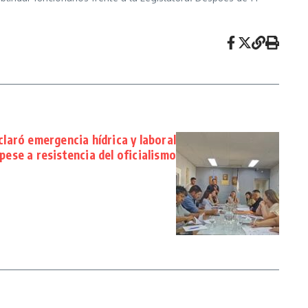
laró emergencia hídrica y laboral
pese a resistencia del oficialismo