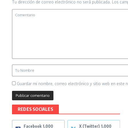
Tu dirección de correo electrónico no será publicada.
Los cam
Guardar mi nombre, correo electrónico y sitio web en este
REDES SOCIALES
Facebook
1,000
X (Twitter)
1,000