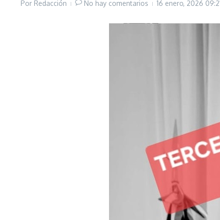
Por
Redacción
No hay comentarios
16 enero, 2026
09:2