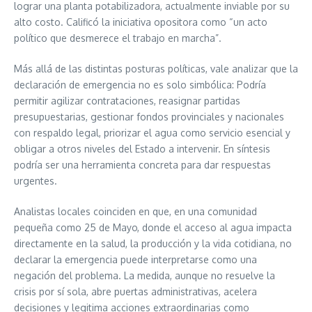
lograr una planta potabilizadora, actualmente inviable por su
alto costo. Calificó la iniciativa opositora como “un acto
político que desmerece el trabajo en marcha”.
Más allá de las distintas posturas políticas, vale analizar que la
declaración de emergencia no es solo simbólica: Podría
permitir agilizar contrataciones, reasignar partidas
presupuestarias, gestionar fondos provinciales y nacionales
con respaldo legal, priorizar el agua como servicio esencial y
obligar a otros niveles del Estado a intervenir. En síntesis
podría ser una herramienta concreta para dar respuestas
urgentes.
Analistas locales coinciden en que, en una comunidad
pequeña como 25 de Mayo, donde el acceso al agua impacta
directamente en la salud, la producción y la vida cotidiana, no
declarar la emergencia puede interpretarse como una
negación del problema. La medida, aunque no resuelve la
crisis por sí sola, abre puertas administrativas, acelera
decisiones y legitima acciones extraordinarias como