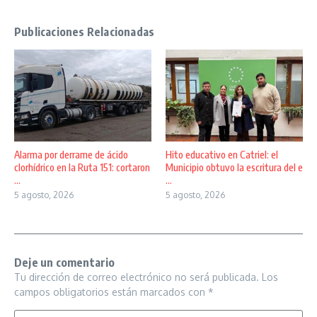
Publicaciones Relacionadas
Alarma por derrame de ácido
Hito educativo en Catriel: el
clorhídrico en la Ruta 151: cortaron
Municipio obtuvo la escritura del e
...
...
5 agosto, 2026
5 agosto, 2026
Deje un comentario
Tu dirección de correo electrónico no será publicada.
Los
campos obligatorios están marcados con
*