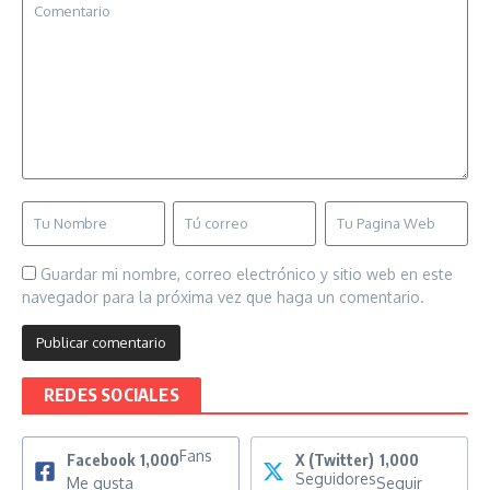
Guardar mi nombre, correo electrónico y sitio web en este
navegador para la próxima vez que haga un comentario.
REDES SOCIALES
Fans
Facebook
1,000
X (Twitter)
1,000
Seguidores
Me gusta
Seguir