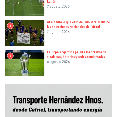
Lanús
7 agosto, 2026
AFA anunció que el 15 de julio será el Día de
2
las Selecciones Nacionales de Fútbol
7 agosto, 2026
La Copa Argentina palpita los octavos de
3
final: días, horarios y sedes confirmadas
6 agosto, 2026