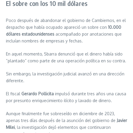
El sobre con los 10 mil dólares
Poco después de abandonar el gobierno de Cambiemos, en el
despacho que había ocupado apareció un sobre con
10.000
dólares estadounidenses
acompañado por anotaciones que
incluían nombres de empresas y fechas.
En aquel momento, Sbarra denunció que el dinero había sido
“plantado” como parte de una operación política en su contra.
Sin embargo, la investigación judicial avanzó en una dirección
diferente.
El fiscal
Gerardo Pollicita
impulsó durante tres años una causa
por presunto enriquecimiento ilícito y lavado de dinero.
Aunque finalmente fue sobreseído en diciembre de 2023,
apenas tres días después de la asunción del gobierno de
Javier
Milei
, la investigación dejó elementos que continuaron