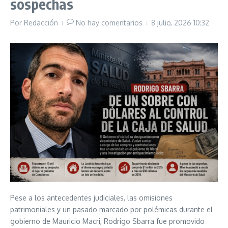
sospechas
Por
Redacción
No hay comentarios
8 julio, 2026
10:32
Pese a los antecedentes judiciales, las omisiones
patrimoniales y un pasado marcado por polémicas durante el
gobierno de Mauricio Macri, Rodrigo Sbarra fue promovido