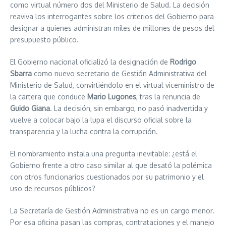
como virtual número dos del Ministerio de Salud. La decisión
reaviva los interrogantes sobre los criterios del Gobierno para
designar a quienes administran miles de millones de pesos del
presupuesto público.
El Gobierno nacional oficializó la designación de
Rodrigo
Sbarra
como nuevo secretario de Gestión Administrativa del
Ministerio de Salud, convirtiéndolo en el virtual viceministro de
la cartera que conduce
Mario Lugones
, tras la renuncia de
Guido Giana
. La decisión, sin embargo, no pasó inadvertida y
vuelve a colocar bajo la lupa el discurso oficial sobre la
transparencia y la lucha contra la corrupción.
El nombramiento instala una pregunta inevitable: ¿está el
Gobierno frente a otro caso similar al que desató la polémica
con otros funcionarios cuestionados por su patrimonio y el
uso de recursos públicos?
La Secretaría de Gestión Administrativa no es un cargo menor.
Por esa oficina pasan las compras, contrataciones y el manejo