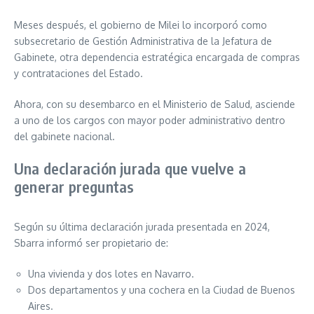
Meses después, el gobierno de Milei lo incorporó como
subsecretario de Gestión Administrativa de la Jefatura de
Gabinete, otra dependencia estratégica encargada de compras
y contrataciones del Estado.
Ahora, con su desembarco en el Ministerio de Salud, asciende
a uno de los cargos con mayor poder administrativo dentro
del gabinete nacional.
Una declaración jurada que vuelve a
generar preguntas
Según su última declaración jurada presentada en 2024,
Sbarra informó ser propietario de:
Una vivienda y dos lotes en Navarro.
Dos departamentos y una cochera en la Ciudad de Buenos
Aires.