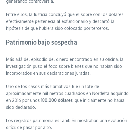
generando controversia.
Entre ellos, la Justicia concluyó que el sobre con los dólares
efectivamente pertenecía al exfuncionario y descartó la
hipótesis de que hubiera sido colocado por terceros.
Patrimonio bajo sospecha
Más allá del episodio del dinero encontrado en su oficina, la
investigación puso el foco sobre bienes que no habían sido
incorporados en sus declaraciones juradas.
Uno de los casos más llamativos fue un lote de
aproximadamente mil metros cuadrados en Nordelta adquirido
en 2016 por unos
180.000 dólares
, que inicialmente no había
sido declarado.
Los registros patrimoniales también mostraban una evolución
difícil de pasar por alto.