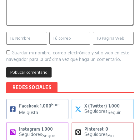
Guardar mi nombre, correo electrónico y sitio web en este
navegador para la próxima vez que haga un comentario.
REDES SOCIALES
Fans
Facebook
1,000
X (Twitter)
1,000
Seguidores
Me gusta
Seguir
Instagram
1,000
Pinterest
0
Seguidores
Seguidores
Seguir
Pin