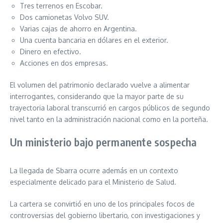
Tres terrenos en Escobar.
Dos camionetas Volvo SUV.
Varias cajas de ahorro en Argentina.
Una cuenta bancaria en dólares en el exterior.
Dinero en efectivo.
Acciones en dos empresas.
El volumen del patrimonio declarado vuelve a alimentar
interrogantes, considerando que la mayor parte de su
trayectoria laboral transcurrió en cargos públicos de segundo
nivel tanto en la administración nacional como en la porteña.
Un ministerio bajo permanente sospecha
La llegada de Sbarra ocurre además en un contexto
especialmente delicado para el Ministerio de Salud.
La cartera se convirtió en uno de los principales focos de
controversias del gobierno libertario, con investigaciones y