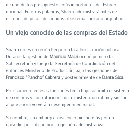
de uno de los presupuestos más importantes del Estado
nacional. En otras palabras, Sbarra administrará miles de
millones de pesos destinados al sistema sanitario argentino.
Un viejo conocido de las compras del Estado
Sbarra no es un recién llegado a la administración pública.
Durante la gestión de
Mauricio Macri
ocupó primero la
Subsecretaría y luego la Secretaría de Coordinación del
entonces Ministerio de Producción, bajo las gestiones de
Francisco “Pancho” Cabrera
y posteriormente de
Dante Sica
.
Precisamente en esas funciones tenía bajo su órbita el sistema
de compras y contrataciones del ministerio, un rol muy similar
al que ahora volverá a desempeñar en Salud.
Su nombre, sin embargo, trascendió mucho más por un
episodio judicial que por su gestión administrativa.