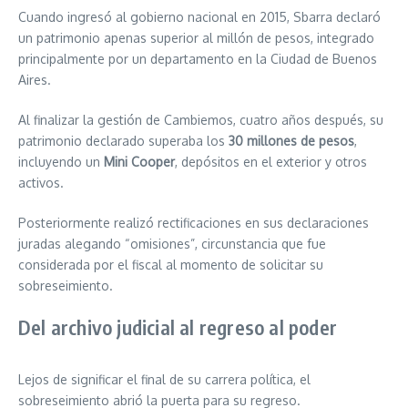
Cuando ingresó al gobierno nacional en 2015, Sbarra declaró
un patrimonio apenas superior al millón de pesos, integrado
principalmente por un departamento en la Ciudad de Buenos
Aires.
Al finalizar la gestión de Cambiemos, cuatro años después, su
patrimonio declarado superaba los
30 millones de pesos
,
incluyendo un
Mini Cooper
, depósitos en el exterior y otros
activos.
Posteriormente realizó rectificaciones en sus declaraciones
juradas alegando “omisiones”, circunstancia que fue
considerada por el fiscal al momento de solicitar su
sobreseimiento.
Del archivo judicial al regreso al poder
Lejos de significar el final de su carrera política, el
sobreseimiento abrió la puerta para su regreso.