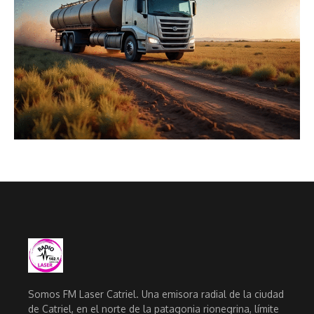
Somos FM Laser Catriel. Una emisora radial de la ciudad
de Catriel, en el norte de la patagonia rionegrina, límite