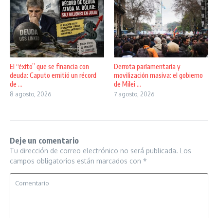
El “éxito” que se financia con
Derrota parlamentaria y
deuda: Caputo emitió un récord
movilización masiva: el gobierno
de ...
de Milei ...
8 agosto, 2026
7 agosto, 2026
Deje un comentario
Tu dirección de correo electrónico no será publicada.
Los
campos obligatorios están marcados con
*