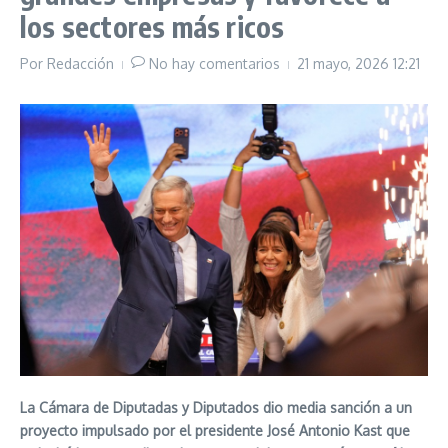
los sectores más ricos
Por
Redacción
No hay comentarios
21 mayo, 2026
12:21
La Cámara de Diputadas y Diputados dio media sanción a un
proyecto impulsado por el presidente José Antonio Kast que