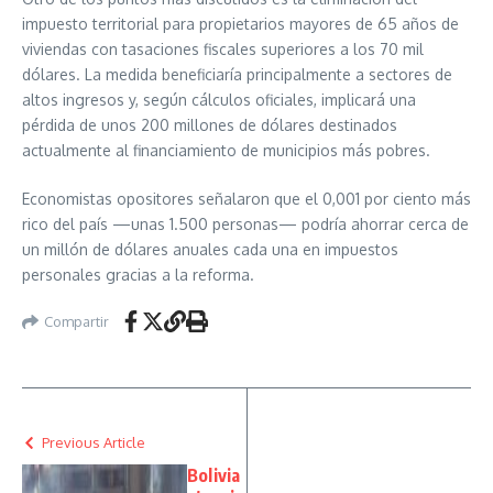
impuesto territorial para propietarios mayores de 65 años de
viviendas con tasaciones fiscales superiores a los 70 mil
dólares. La medida beneficiaría principalmente a sectores de
altos ingresos y, según cálculos oficiales, implicará una
pérdida de unos 200 millones de dólares destinados
actualmente al financiamiento de municipios más pobres.
Economistas opositores señalaron que el 0,001 por ciento más
rico del país —unas 1.500 personas— podría ahorrar cerca de
un millón de dólares anuales cada una en impuestos
personales gracias a la reforma.
Compartir
Previous Article
Bolivia