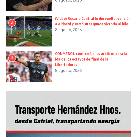
8 agosto, 2026
(Video) Rosario Central lo dio vuelta, venció
2
a Aldosivi y sumó su segunda victoria al hilo
8 agosto, 2026
CONMEBOL confirmó a los árbitros para la
3
ida de los octavos de final de la
Libertadores
8 agosto, 2026