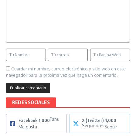
Guardar mi nombre, correo electrónico y sitio web en este
navegador para la próxima vez que haga un comentario.
REDES SOCIALES
Fans
Facebook
1,000
X (Twitter)
1,000
Seguidores
Me gusta
Seguir