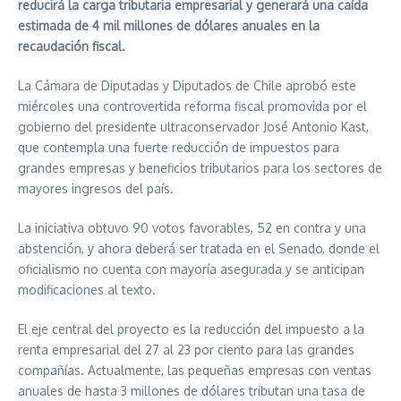
reducirá la carga tributaria empresarial y generará una caída
estimada de 4 mil millones de dólares anuales en la
recaudación fiscal.
La Cámara de Diputadas y Diputados de Chile aprobó este
miércoles una controvertida reforma fiscal promovida por el
gobierno del presidente ultraconservador José Antonio Kast,
que contempla una fuerte reducción de impuestos para
grandes empresas y beneficios tributarios para los sectores de
mayores ingresos del país.
La iniciativa obtuvo 90 votos favorables, 52 en contra y una
abstención, y ahora deberá ser tratada en el Senado, donde el
oficialismo no cuenta con mayoría asegurada y se anticipan
modificaciones al texto.
El eje central del proyecto es la reducción del impuesto a la
renta empresarial del 27 al 23 por ciento para las grandes
compañías. Actualmente, las pequeñas empresas con ventas
anuales de hasta 3 millones de dólares tributan una tasa de