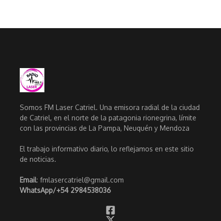
Somos FM Laser Catriel. Una emisora radial de la ciudad
de Catriel, en el norte de la patagonia rionegrina, límite
con las provincias de La Pampa, Neuquén y Mendoza
El trabajo informativo diario, lo reflejamos en este sitio
de noticias.
Email
: fmlasercatriel@gmail.com
WhatsApp/
+54 2984538036