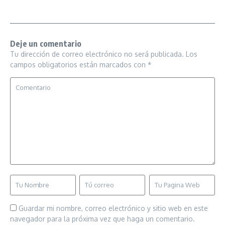
Deje un comentario
Tu dirección de correo electrónico no será publicada.
Los
campos obligatorios están marcados con
*
Guardar mi nombre, correo electrónico y sitio web en este
navegador para la próxima vez que haga un comentario.