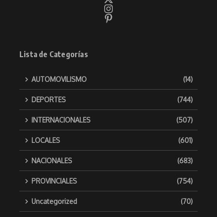
Lista de Categorías
AUTOMOVILISMO
(14)
DEPORTES
(744)
INTERNACIONALES
(507)
LOCALES
(601)
NACIONALES
(683)
PROVINCIALES
(754)
Uncategorized
(70)