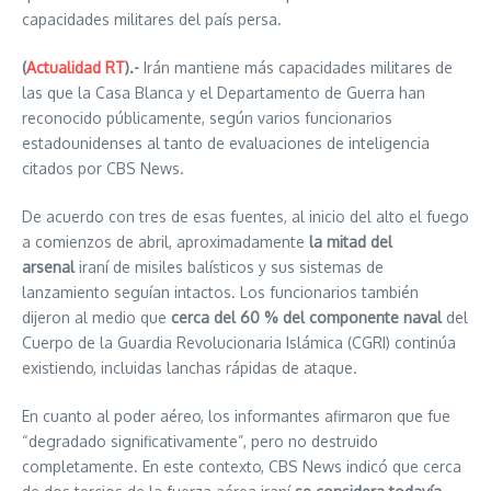
capacidades militares del país persa.
(
Actualidad RT
).-
Irán mantiene más capacidades militares de
las que la Casa Blanca y el Departamento de Guerra han
reconocido públicamente, según varios funcionarios
estadounidenses al tanto de evaluaciones de inteligencia
citados por CBS News.
De acuerdo con tres de esas fuentes, al inicio del alto el fuego
a comienzos de abril, aproximadamente
la mitad del
arsenal
iraní de misiles balísticos y sus sistemas de
lanzamiento seguían intactos. Los funcionarios también
dijeron al medio que
cerca del 60 % del componente naval
del
Cuerpo de la Guardia Revolucionaria Islámica (CGRI) continúa
existiendo, incluidas lanchas rápidas de ataque.
En cuanto al poder aéreo, los informantes afirmaron que fue
“degradado significativamente”, pero no destruido
completamente. En este contexto, CBS News indicó que cerca