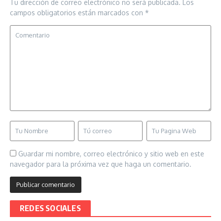
Tu dirección de correo electrónico no será publicada.
Los
campos obligatorios están marcados con
*
Guardar mi nombre, correo electrónico y sitio web en este
navegador para la próxima vez que haga un comentario.
REDES SOCIALES