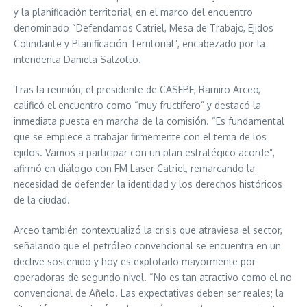
y la planificación territorial, en el marco del encuentro
denominado “Defendamos Catriel, Mesa de Trabajo, Ejidos
Colindante y Planificación Territorial”, encabezado por la
intendenta Daniela Salzotto.
Tras la reunión, el presidente de CASEPE, Ramiro Arceo,
calificó el encuentro como “muy fructífero” y destacó la
inmediata puesta en marcha de la comisión. “Es fundamental
que se empiece a trabajar firmemente con el tema de los
ejidos. Vamos a participar con un plan estratégico acorde”,
afirmó en diálogo con FM Laser Catriel, remarcando la
necesidad de defender la identidad y los derechos históricos
de la ciudad.
Arceo también contextualizó la crisis que atraviesa el sector,
señalando que el petróleo convencional se encuentra en un
declive sostenido y hoy es explotado mayormente por
operadoras de segundo nivel. “No es tan atractivo como el no
convencional de Añelo. Las expectativas deben ser reales; la