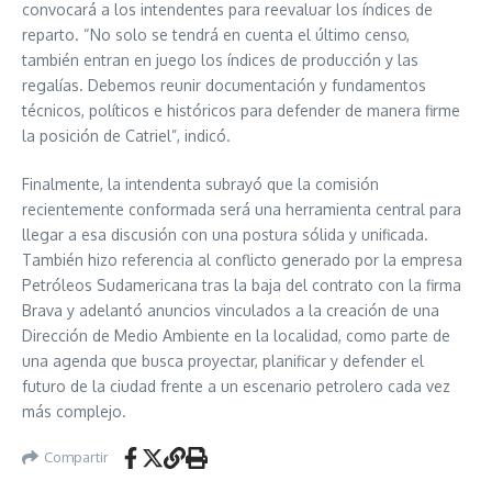
convocará a los intendentes para reevaluar los índices de
reparto. “No solo se tendrá en cuenta el último censo,
también entran en juego los índices de producción y las
regalías. Debemos reunir documentación y fundamentos
técnicos, políticos e históricos para defender de manera firme
la posición de Catriel”, indicó.
Finalmente, la intendenta subrayó que la comisión
recientemente conformada será una herramienta central para
llegar a esa discusión con una postura sólida y unificada.
También hizo referencia al conflicto generado por la empresa
Petróleos Sudamericana tras la baja del contrato con la firma
Brava y adelantó anuncios vinculados a la creación de una
Dirección de Medio Ambiente en la localidad, como parte de
una agenda que busca proyectar, planificar y defender el
futuro de la ciudad frente a un escenario petrolero cada vez
más complejo.
Compartir