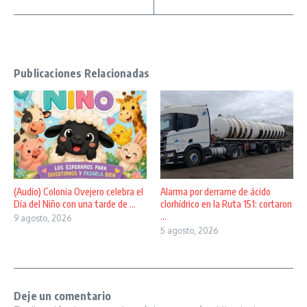
Publicaciones Relacionadas
(Audio) Colonia Ovejero celebra el
Alarma por derrame de ácido
Día del Niño con una tarde de ...
clorhídrico en la Ruta 151: cortaron
...
9 agosto, 2026
5 agosto, 2026
Deje un comentario