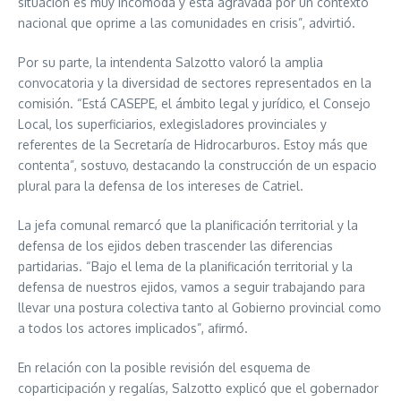
situación es muy incómoda y está agravada por un contexto
nacional que oprime a las comunidades en crisis”, advirtió.
Por su parte, la intendenta Salzotto valoró la amplia
convocatoria y la diversidad de sectores representados en la
comisión. “Está CASEPE, el ámbito legal y jurídico, el Consejo
Local, los superficiarios, exlegisladores provinciales y
referentes de la Secretaría de Hidrocarburos. Estoy más que
contenta”, sostuvo, destacando la construcción de un espacio
plural para la defensa de los intereses de Catriel.
La jefa comunal remarcó que la planificación territorial y la
defensa de los ejidos deben trascender las diferencias
partidarias. “Bajo el lema de la planificación territorial y la
defensa de nuestros ejidos, vamos a seguir trabajando para
llevar una postura colectiva tanto al Gobierno provincial como
a todos los actores implicados”, afirmó.
En relación con la posible revisión del esquema de
coparticipación y regalías, Salzotto explicó que el gobernador