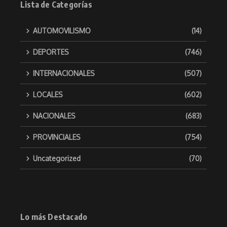
Lista de Categorías
AUTOMOVILISMO
(14)
DEPORTES
(746)
INTERNACIONALES
(507)
LOCALES
(602)
NACIONALES
(683)
PROVINCIALES
(754)
Uncategorized
(70)
Lo más Destacado