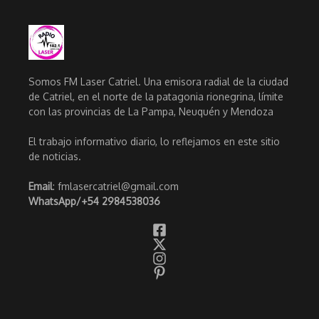
Somos FM Laser Catriel. Una emisora radial de la ciudad
de Catriel, en el norte de la patagonia rionegrina, límite
con las provincias de La Pampa, Neuquén y Mendoza
El trabajo informativo diario, lo reflejamos en este sitio
de noticias.
Email
: fmlasercatriel@gmail.com
WhatsApp/
+54 2984538036