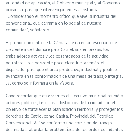
autoridad de aplicación, al Gobierno municipal y al Gobierno
provincial para que intervengan en esta instancia.
“Considerando el momento crítico que vive la industria del
convencional, que derrama en lo social de nuestra
comunidad”, señalaron.
El pronunciamiento de la Cámara se da en un escenario de
creciente incertidumbre para Catriel, sus empresas, los
trabajadores activos y los cesanteados de la actividad
petrolera. Este horizonte poco claro fue, además, el
disparador para que el arco productivo, industrial y político
avanzara en la conformación de una mesa de trabajo integral,
tal como se informara en la víspera.
Cabe recordar que este viernes el Ejecutivo municipal reunió a
actores políticos, técnicos e históricos de la ciudad con el
objetivo de fortalecer la planificación territorial y proteger los
derechos de Catriel como Capital Provincial del Petróleo
Convencional. Allí se conformó una comisión de trabajo
destinada a abordar la problemática de los ejidos colindantes