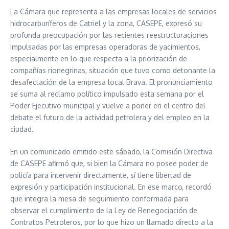
La Cámara que representa a las empresas locales de servicios
hidrocarburíferos de Catriel y la zona, CASEPE, expresó su
profunda preocupación por las recientes reestructuraciones
impulsadas por las empresas operadoras de yacimientos,
especialmente en lo que respecta a la priorización de
compañías rionegrinas, situación que tuvo como detonante la
desafectación de la empresa local Brava. El pronunciamiento
se suma al reclamo político impulsado esta semana por el
Poder Ejecutivo municipal y vuelve a poner en el centro del
debate el futuro de la actividad petrolera y del empleo en la
ciudad.
En un comunicado emitido este sábado, la Comisión Directiva
de CASEPE afirmó que, si bien la Cámara no posee poder de
policía para intervenir directamente, sí tiene libertad de
expresión y participación institucional. En ese marco, recordó
que integra la mesa de seguimiento conformada para
observar el cumplimiento de la Ley de Renegociación de
Contratos Petroleros, por lo que hizo un llamado directo a la