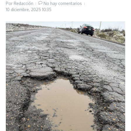
Por
Redacción
No hay comentarios
10 diciembre, 2025
10:35