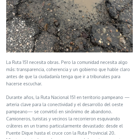
La Ruta 151 necesita obras. Pero la comunidad necesita algo
más: transparencia, coherencia y un gobierno que hable claro
antes de que la ciudadanía tenga que ir a tribunales para
hacerse escuchar.
Durante años, la Ruta Nacional 151 en territorio pampeano —
arteria clave para la conectividad y el desarrollo del oeste
pampeano— se convirtió en sinónimo de abandono.
Camioneros, turistas y vecinos la recorrieron esquivando
cráteres en un tramo particularmente devastado: desde el
Puente Dique hasta el cruce con la Ruta Provincial 20.