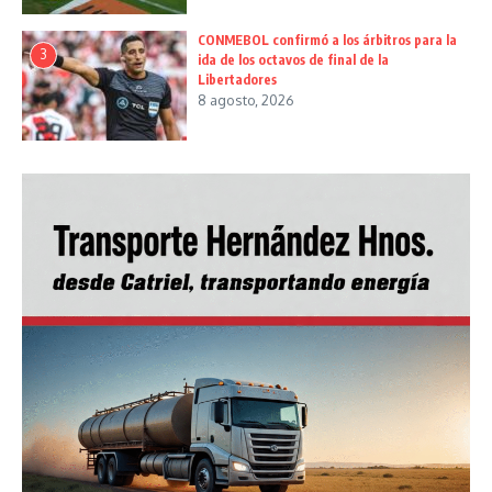
CONMEBOL confirmó a los árbitros para la
3
ida de los octavos de final de la
Libertadores
8 agosto, 2026