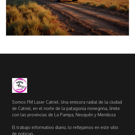
Somos FM Laser Catriel. Una emisora radial de la ciudad
de Catriel, en el norte de la patagonia rionegrina, límite
con las provincias de La Pampa, Neuquén y Mendoza
El trabajo informativo diario, lo reflejamos en este sitio
de noticias.