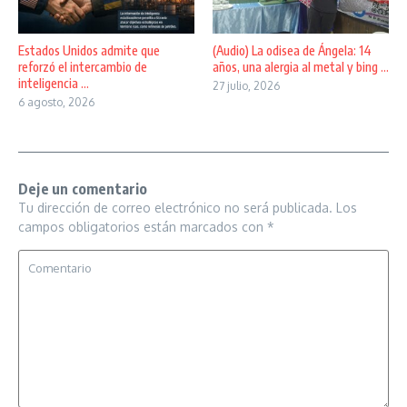
Estados Unidos admite que
(Audio) La odisea de Ángela: 14
reforzó el intercambio de
años, una alergia al metal y bing ...
inteligencia ...
27 julio, 2026
6 agosto, 2026
Deje un comentario
Tu dirección de correo electrónico no será publicada.
Los
campos obligatorios están marcados con
*