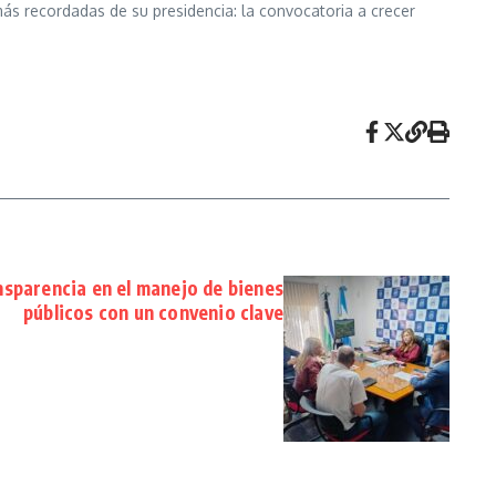
más recordadas de su presidencia: la convocatoria a crecer
ansparencia en el manejo de bienes
públicos con un convenio clave