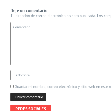
Deje un comentario
Tu dirección de correo electrónico no será publicada.
Los cam
Guardar mi nombre, correo electrónico y sitio web en este
REDES SOCIALES