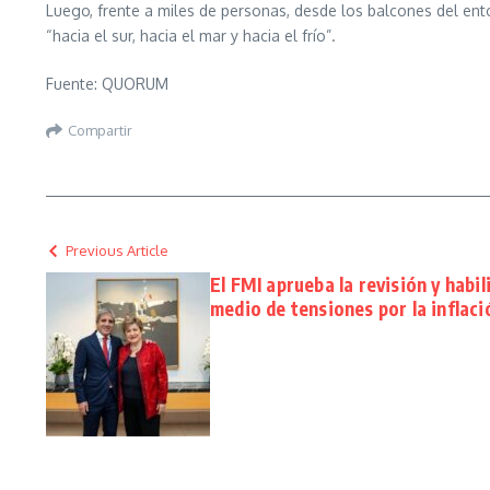
Luego, frente a miles de personas, desde los balcones del ent
“hacia el sur, hacia el mar y hacia el frío”.
Fuente: QUORUM
Compartir
Previous Article
El FMI aprueba la revisión y habi
medio de tensiones por la inflaci