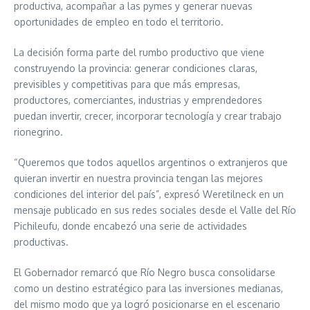
productiva, acompañar a las pymes y generar nuevas
oportunidades de empleo en todo el territorio.
La decisión forma parte del rumbo productivo que viene
construyendo la provincia: generar condiciones claras,
previsibles y competitivas para que más empresas,
productores, comerciantes, industrias y emprendedores
puedan invertir, crecer, incorporar tecnología y crear trabajo
rionegrino.
“Queremos que todos aquellos argentinos o extranjeros que
quieran invertir en nuestra provincia tengan las mejores
condiciones del interior del país”, expresó Weretilneck en un
mensaje publicado en sus redes sociales desde el Valle del Río
Pichileufu, donde encabezó una serie de actividades
productivas.
El Gobernador remarcó que Río Negro busca consolidarse
como un destino estratégico para las inversiones medianas,
del mismo modo que ya logró posicionarse en el escenario