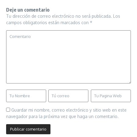
Deje un comentario
Tu dirección de correo electrónico no será publicada.
Los
campos obligatorios están marcados con
*
Guardar mi nombre, correo electrónico y sitio web en este
navegador para la próxima vez que haga un comentario.