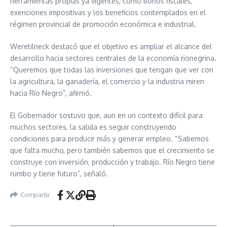
herramientas propias ya vigentes, como bonos fiscales,
exenciones impositivas y los beneficios contemplados en el
régimen provincial de promoción económica e industrial.
Weretilneck destacó que el objetivo es ampliar el alcance del
desarrollo hacia sectores centrales de la economía rionegrina.
“Queremos que todas las inversiones que tengan que ver con
la agricultura, la ganadería, el comercio y la industria miren
hacia Río Negro”, afirmó.
El Gobernador sostuvo que, aun en un contexto difícil para
muchos sectores, la salida es seguir construyendo
condiciones para producir más y generar empleo. “Sabemos
que falta mucho, pero también sabemos que el crecimiento se
construye con inversión, producción y trabajo. Río Negro tiene
rumbo y tiene futuro”, señaló.
Compartir