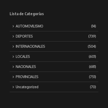
Lista de Categorías
AUTOMOVILISMO
(14)
DEPORTES
(739)
INTERNACIONALES
(504)
LOCALES
(601)
NACIONALES
(681)
PROVINCIALES
(751)
Uncategorized
(70)