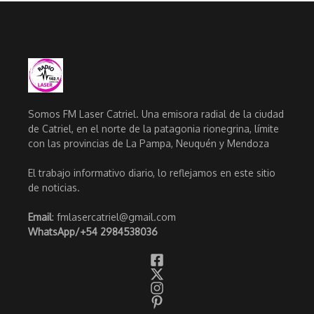
Somos FM Laser Catriel. Una emisora radial de la ciudad
de Catriel, en el norte de la patagonia rionegrina, límite
con las provincias de La Pampa, Neuquén y Mendoza
El trabajo informativo diario, lo reflejamos en este sitio
de noticias.
Email
: fmlasercatriel@gmail.com
WhatsApp/
+54 2984538036