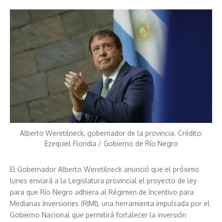
Alberto Weretilneck, gobernador de la provincia. Crédito:
Ezequiel Floridia / Gobierno de Río Negro
El Gobernador Alberto Weretilneck anunció que el próximo
lunes enviará a la Legislatura provincial el proyecto de ley
para que Río Negro adhiera al Régimen de Incentivo para
Medianas Inversiones (RIMI), una herramienta impulsada por el
Gobierno Nacional que permitirá fortalecer la inversión